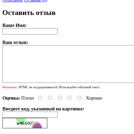
Оставить отзыв
Ваше Имя:
Ваш отзыв:
Внимание:
HTML не поддерживается! Используйте обычный текст.
Оценка:
Плохо
Хорошо
Введите код, указанный на картинке: