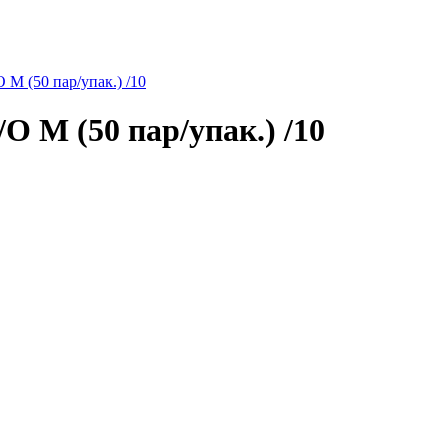
(50 пар/упак.) /10
 (50 пар/упак.) /10