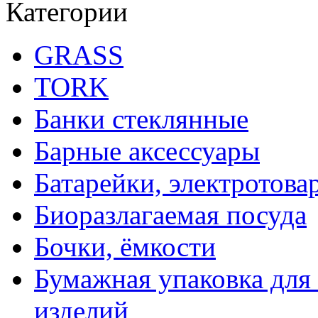
Категории
GRASS
TORK
Банки стеклянные
Барные аксессуары
Батарейки, электротова
Биоразлагаемая посуда
Бочки, ёмкости
Бумажная упаковка для
изделий