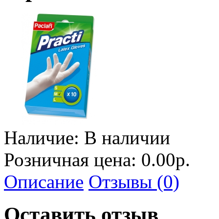
Наличие:
В наличии
Розничная цена: 0.00р.
Описание
Отзывы (0)
Оставить отзыв