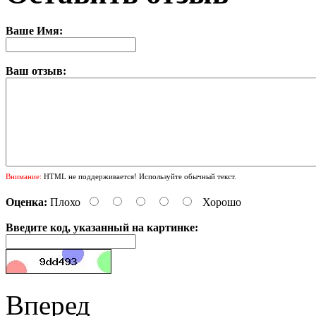
Ваше Имя:
Ваш отзыв:
Внимание:
HTML не поддерживается! Используйте обычный текст.
Оценка:
Плохо
Хорошо
Введите код, указанный на картинке:
Вперед