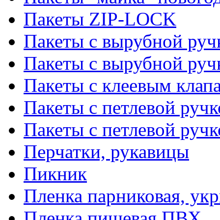
Пакеты ZIP-LOCK
Пакеты с вырубной руч
Пакеты с вырубной руч
Пакеты с клеевым клап
Пакеты с петлевой ручк
Пакеты с петлевой руч
Перчатки, рукавицы
Пикник
Пленка парниковая, ук
Пленка пищевая ПВХ