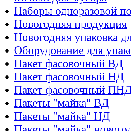
Наборы одноразовой п
Новогодняя продукция
Новогодняя упаковка дл
Оборудование для упак
Пакет фасовочный ВД
Пакет фасовочный НД
Пакет фасовочный ПНД
Пакеты "майка" ВД
Пакеты "майка" НД
Пакеты "майка" нового