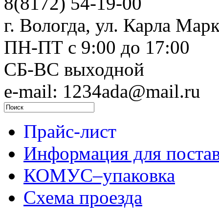
8(8172) 54-19-00
г. Вологда, ул. Карла Марк
ПН-ПТ c 9:00 до 17:00
СБ-ВС выходной
e-mail: 1234ada@mail.ru
Прайс-лист
Информация для поста
КОМУС–упаковка
Схема проезда