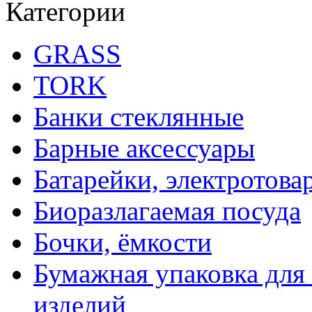
Категории
GRASS
TORK
Банки стеклянные
Барные аксессуары
Батарейки, электротова
Биоразлагаемая посуда
Бочки, ёмкости
Бумажная упаковка для
изделий