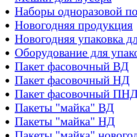
Наборы одноразовой п
Новогодняя продукция
Новогодняя упаковка дл
Оборудование для упак
Пакет фасовочный ВД
Пакет фасовочный НД
Пакет фасовочный ПНД
Пакеты "майка" ВД
Пакеты "майка" НД
Пакеты "майка" нового