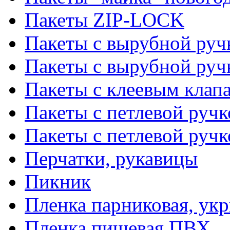
Пакеты ZIP-LOCK
Пакеты с вырубной руч
Пакеты с вырубной руч
Пакеты с клеевым клап
Пакеты с петлевой ручк
Пакеты с петлевой руч
Перчатки, рукавицы
Пикник
Пленка парниковая, ук
Пленка пищевая ПВХ