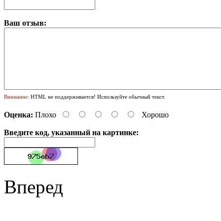
Ваш отзыв:
Внимание:
HTML не поддерживается! Используйте обычный текст.
Оценка:
Плохо
Хорошо
Введите код, указанный на картинке:
Вперед