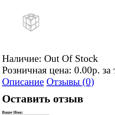
Наличие:
Out Of Stock
Розничная цена: 0.00р. за
Описание
Отзывы (0)
Оставить отзыв
Ваше Имя: