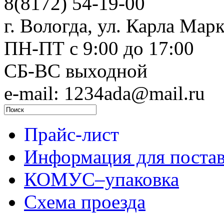
8(8172) 54-19-00
г. Вологда, ул. Карла Марк
ПН-ПТ c 9:00 до 17:00
СБ-ВС выходной
e-mail: 1234ada@mail.ru
Прайс-лист
Информация для поста
КОМУС–упаковка
Схема проезда