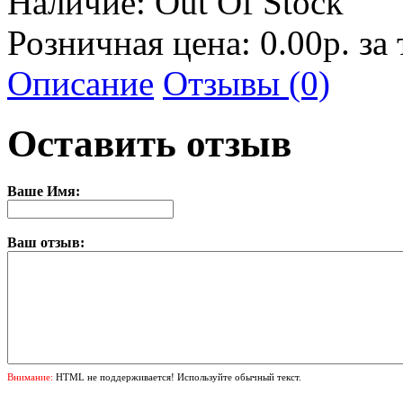
Наличие:
Out Of Stock
Розничная цена: 0.00р. за
Описание
Отзывы (0)
Оставить отзыв
Ваше Имя:
Ваш отзыв:
Внимание:
HTML не поддерживается! Используйте обычный текст.