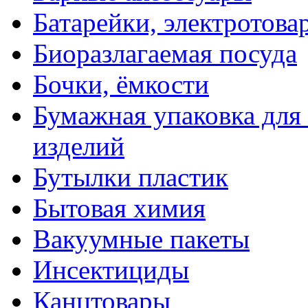
Батарейки, электротова
Биоразлагаемая посуда
Бочки, ёмкости
Бумажная упаковка для
изделий
Бутылки пластик
Бытовая химия
Вакуумные пакеты
Инсектициды
Канцтовары