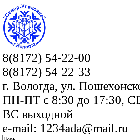
8(8172) 54-22-00
8(8172) 54-22-33
г. Вологда, ул. Пошехонск
ПН-ПТ c 8:30 до 17:30, СБ
ВС выходной
e-mail: 1234ada@mail.ru