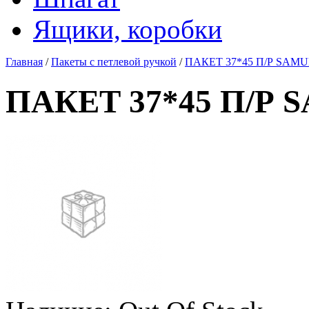
Ящики, коробки
Главная
/
Пакеты с петлевой ручкой
/
ПАКЕТ 37*45 П/Р SAM
ПАКЕТ 37*45 П/Р 