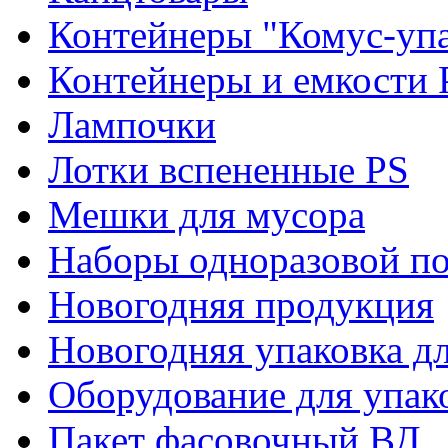
Контейнеры "Комус-упа
Контейнеры и емкости 
Лампочки
Лотки вспененные PS
Мешки для мусора
Наборы одноразовой п
Новогодняя продукция
Новогодняя упаковка дл
Оборудование для упак
Пакет фасовочный ВД