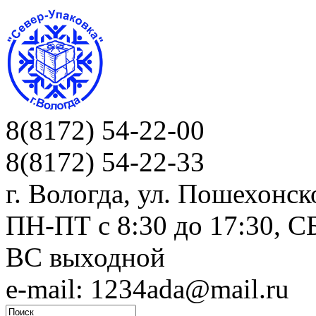
8(8172) 54-22-00
8(8172) 54-22-33
г. Вологда, ул. Пошехонск
ПН-ПТ c 8:30 до 17:30, СБ
ВС выходной
e-mail: 1234ada@mail.ru