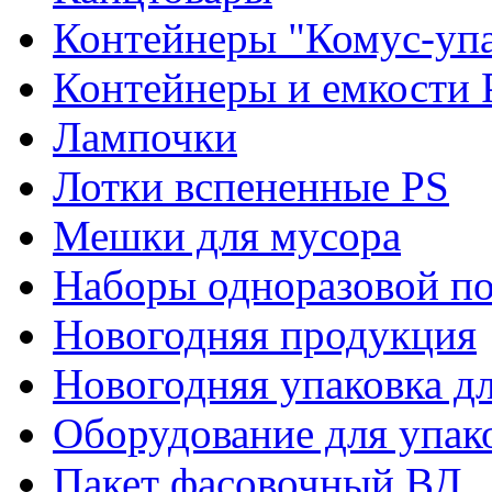
Контейнеры "Комус-упа
Контейнеры и емкости 
Лампочки
Лотки вспененные PS
Мешки для мусора
Наборы одноразовой п
Новогодняя продукция
Новогодняя упаковка дл
Оборудование для упак
Пакет фасовочный ВД