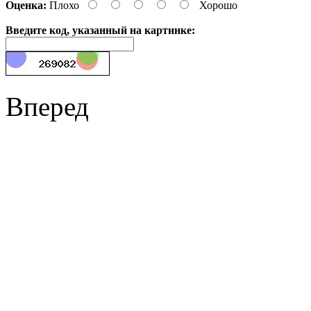
Оценка:
Плохо
Хорошо
Введите код, указанный на картинке:
Вперед