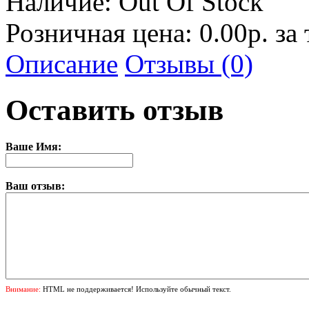
Наличие:
Out Of Stock
Розничная цена: 0.00р. за
Описание
Отзывы (0)
Оставить отзыв
Ваше Имя:
Ваш отзыв:
Внимание:
HTML не поддерживается! Используйте обычный текст.