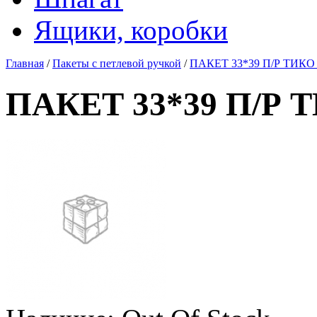
Ящики, коробки
Главная
/
Пакеты с петлевой ручкой
/
ПАКЕТ 33*39 П/Р ТИК
ПАКЕТ 33*39 П/Р