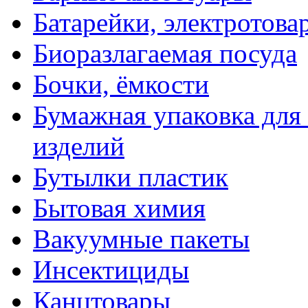
Батарейки, электротова
Биоразлагаемая посуда
Бочки, ёмкости
Бумажная упаковка для
изделий
Бутылки пластик
Бытовая химия
Вакуумные пакеты
Инсектициды
Канцтовары