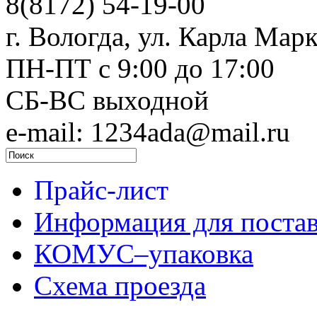
8(8172) 54-19-00
г. Вологда, ул. Карла Марк
ПН-ПТ c 9:00 до 17:00
СБ-ВС выходной
e-mail: 1234ada@mail.ru
Прайс-лист
Информация для поста
КОМУС–упаковка
Схема проезда