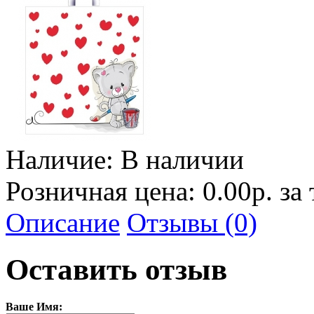
Наличие:
В наличии
Розничная цена: 0.00р. за
Описание
Отзывы (0)
Оставить отзыв
Ваше Имя: