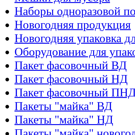
Наборы одноразовой п
Новогодняя продукция
Новогодняя упаковка дл
Оборудование для упак
Пакет фасовочный ВД
Пакет фасовочный НД
Пакет фасовочный ПНД
Пакеты "майка" ВД
Пакеты "майка" НД
Пакеты "майка" нового