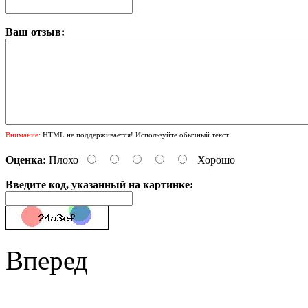
Ваш отзыв:
Внимание:
HTML не поддерживается! Используйте обычный текст.
Оценка:
Плохо
Хорошо
Введите код, указанный на картинке:
Вперед