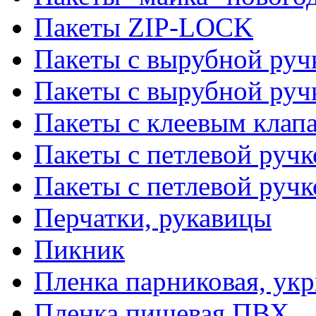
Пакеты ZIP-LOCK
Пакеты с вырубной руч
Пакеты с вырубной руч
Пакеты с клеевым клап
Пакеты с петлевой ручк
Пакеты с петлевой руч
Перчатки, рукавицы
Пикник
Пленка парниковая, ук
Пленка пищевая ПВХ