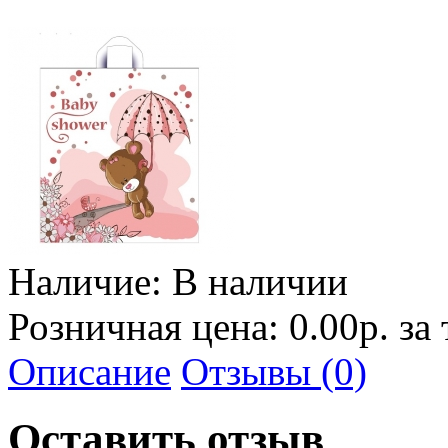
Наличие:
В наличии
Розничная цена: 0.00р. за
Описание
Отзывы (0)
Оставить отзыв