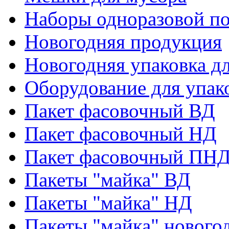
Наборы одноразовой п
Новогодняя продукция
Новогодняя упаковка дл
Оборудование для упак
Пакет фасовочный ВД
Пакет фасовочный НД
Пакет фасовочный ПНД
Пакеты "майка" ВД
Пакеты "майка" НД
Пакеты "майка" нового