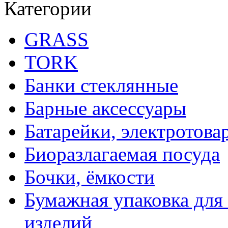
Категории
GRASS
TORK
Банки стеклянные
Барные аксессуары
Батарейки, электротова
Биоразлагаемая посуда
Бочки, ёмкости
Бумажная упаковка для
изделий