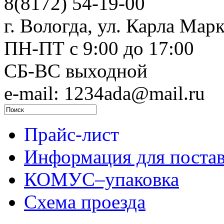
8(8172) 54-19-00
г. Вологда, ул. Карла Марк
ПН-ПТ c 9:00 до 17:00
СБ-ВС выходной
e-mail: 1234ada@mail.ru
Прайс-лист
Информация для поста
КОМУС–упаковка
Схема проезда