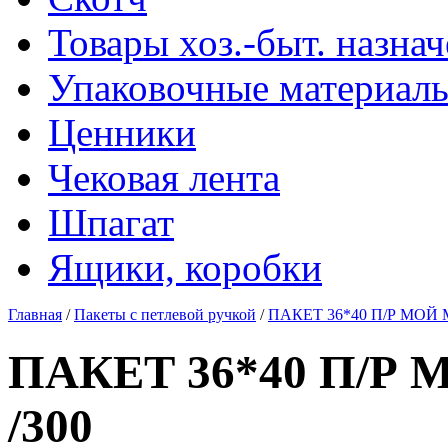
Товары хоз.-быт. назна
Упаковочные материал
Ценники
Чековая лента
Шпагат
Ящики, коробки
Главная
/
Пакеты с петлевой ручкой
/
ПАКЕТ 36*40 П/Р МОЙ
ПАКЕТ 36*40 П/
/300