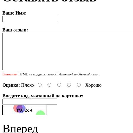
Ваше Имя:
Ваш отзыв:
Внимание:
HTML не поддерживается! Используйте обычный текст.
Оценка:
Плохо
Хорошо
Введите код, указанный на картинке:
Вперед