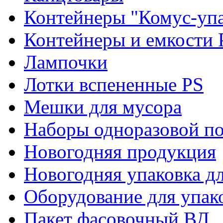
Контейнеры "Комус-упа
Контейнеры и емкости 
Лампочки
Лотки вспененные PS
Мешки для мусора
Наборы одноразовой п
Новогодняя продукция
Новогодняя упаковка дл
Оборудование для упак
Пакет фасовочный ВД