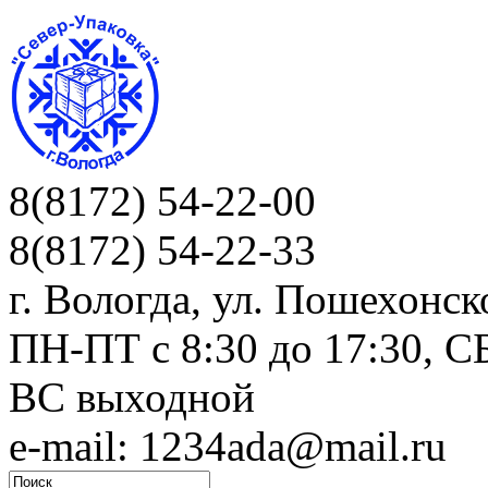
8(8172) 54-22-00
8(8172) 54-22-33
г. Вологда, ул. Пошехонск
ПН-ПТ c 8:30 до 17:30, СБ
ВС выходной
e-mail: 1234ada@mail.ru