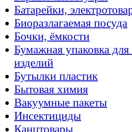
Батарейки, электротова
Биоразлагаемая посуда
Бочки, ёмкости
Бумажная упаковка для
изделий
Бутылки пластик
Бытовая химия
Вакуумные пакеты
Инсектициды
Канцтовары