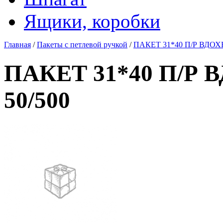
Ящики, коробки
Главная
/
Пакеты с петлевой ручкой
/
ПАКЕТ 31*40 П/Р ВДОХ
ПАКЕТ 31*40 П/Р
50/500