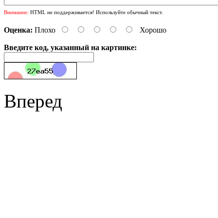
Внимание:
HTML не поддерживается! Используйте обычный текст.
Оценка:
Плохо
Хорошо
Введите код, указанный на картинке:
Вперед