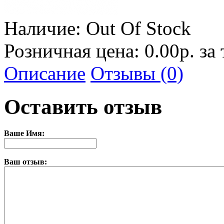
Наличие:
Out Of Stock
Розничная цена: 0.00р. за
Описание
Отзывы (0)
Оставить отзыв
Ваше Имя:
Ваш отзыв: