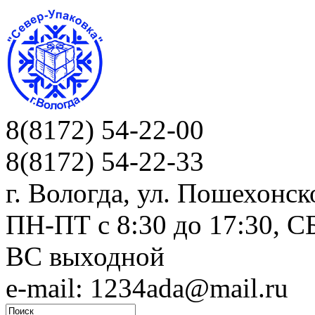
8(8172) 54-22-00
8(8172) 54-22-33
г. Вологда, ул. Пошехонск
ПН-ПТ c 8:30 до 17:30, СБ
ВС выходной
e-mail: 1234ada@mail.ru