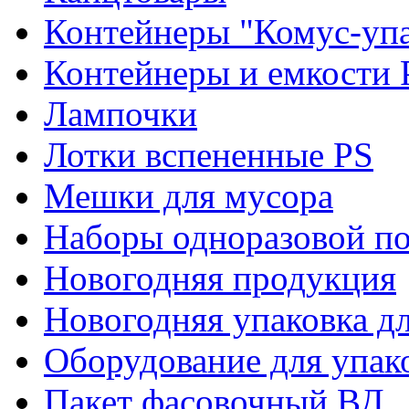
Контейнеры "Комус-упа
Контейнеры и емкости 
Лампочки
Лотки вспененные PS
Мешки для мусора
Наборы одноразовой п
Новогодняя продукция
Новогодняя упаковка дл
Оборудование для упак
Пакет фасовочный ВД