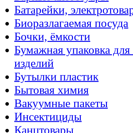
Батарейки, электротова
Биоразлагаемая посуда
Бочки, ёмкости
Бумажная упаковка для
изделий
Бутылки пластик
Бытовая химия
Вакуумные пакеты
Инсектициды
Канцтовары