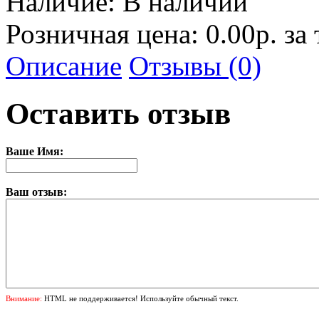
Наличие:
В наличии
Розничная цена: 0.00р. за
Описание
Отзывы (0)
Оставить отзыв
Ваше Имя:
Ваш отзыв:
Внимание:
HTML не поддерживается! Используйте обычный текст.