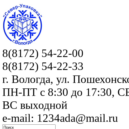
8(8172) 54-22-00
8(8172) 54-22-33
г. Вологда, ул. Пошехонск
ПН-ПТ c 8:30 до 17:30, СБ
ВС выходной
e-mail: 1234ada@mail.ru