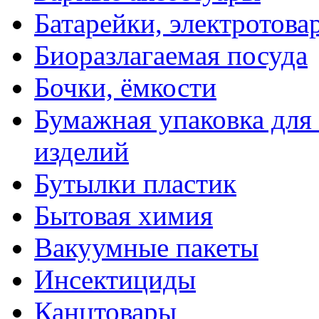
Батарейки, электротова
Биоразлагаемая посуда
Бочки, ёмкости
Бумажная упаковка для
изделий
Бутылки пластик
Бытовая химия
Вакуумные пакеты
Инсектициды
Канцтовары