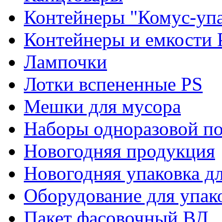
Контейнеры "Комус-упа
Контейнеры и емкости 
Лампочки
Лотки вспененные PS
Мешки для мусора
Наборы одноразовой п
Новогодняя продукция
Новогодняя упаковка дл
Оборудование для упак
Пакет фасовочный ВД