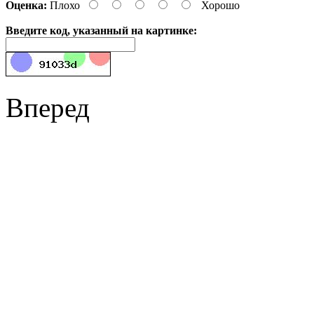
Оценка:
Плохо
Хорошо
Введите код, указанный на картинке:
Вперед