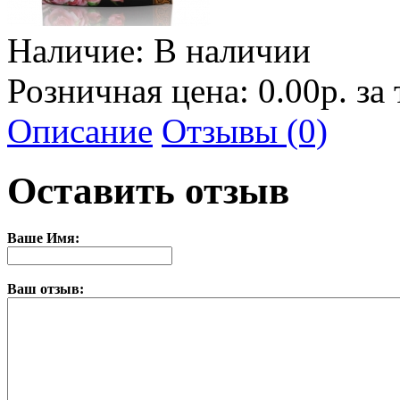
Наличие:
В наличии
Розничная цена: 0.00р. за
Описание
Отзывы (0)
Оставить отзыв
Ваше Имя:
Ваш отзыв: