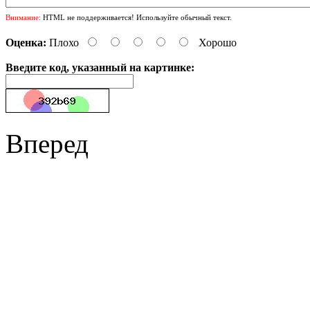
Внимание:
HTML не поддерживается! Используйте обычный текст.
Оценка:
Плохо
Хорошо
Введите код, указанный на картинке:
Вперед