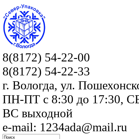
8(8172) 54-22-00
8(8172) 54-22-33
г. Вологда, ул. Пошехонск
ПН-ПТ c 8:30 до 17:30, СБ
ВС выходной
e-mail: 1234ada@mail.ru