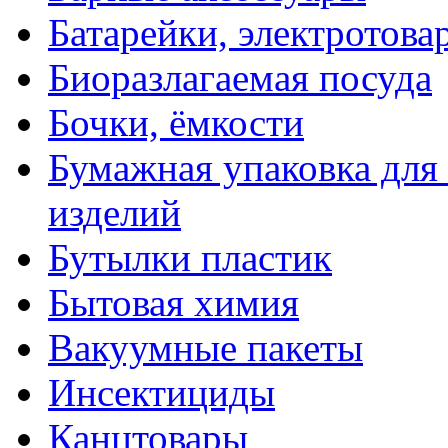
Батарейки, электротова
Биоразлагаемая посуда
Бочки, ёмкости
Бумажная упаковка для
изделий
Бутылки пластик
Бытовая химия
Вакуумные пакеты
Инсектициды
Канцтовары