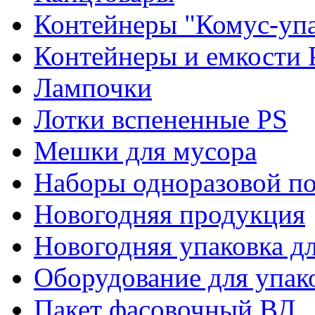
Контейнеры "Комус-упа
Контейнеры и емкости 
Лампочки
Лотки вспененные PS
Мешки для мусора
Наборы одноразовой п
Новогодняя продукция
Новогодняя упаковка дл
Оборудование для упак
Пакет фасовочный ВД