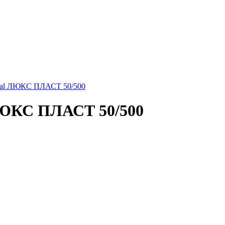
nal ЛЮКС ПЛАСТ 50/500
ЛЮКС ПЛАСТ 50/500