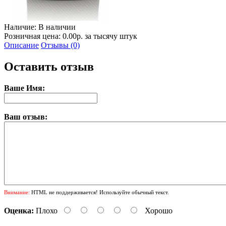
Наличие:
В наличии
Розничная цена: 0.00р. за тысячу штук
Описание
Отзывы (0)
Оставить отзыв
Ваше Имя:
Ваш отзыв:
Внимание:
HTML не поддерживается! Используйте обычный текст.
Оценка:
Плохо
Хорошо