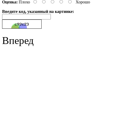
Оценка:
Плохо
Хорошо
Введите код, указанный на картинке:
Вперед