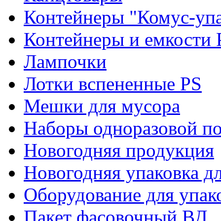
Контейнеры "Комус-упа
Контейнеры и емкости 
Лампочки
Лотки вспененные PS
Мешки для мусора
Наборы одноразовой п
Новогодняя продукция
Новогодняя упаковка дл
Оборудование для упак
Пакет фасовочный ВД