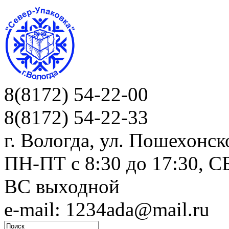
8(8172) 54-22-00
8(8172) 54-22-33
г. Вологда, ул. Пошехонск
ПН-ПТ c 8:30 до 17:30, СБ
ВС выходной
e-mail: 1234ada@mail.ru