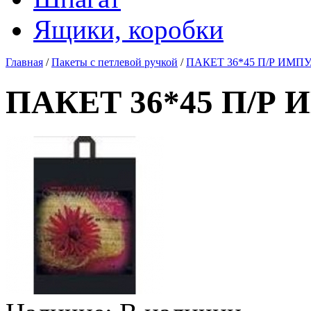
Ящики, коробки
Главная
/
Пакеты с петлевой ручкой
/
ПАКЕТ 36*45 П/Р ИМП
ПАКЕТ 36*45 П/Р