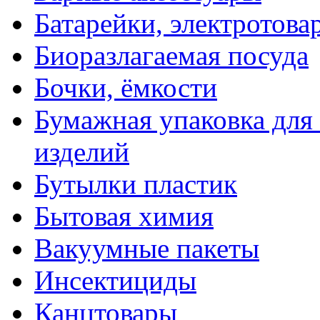
Батарейки, электротова
Биоразлагаемая посуда
Бочки, ёмкости
Бумажная упаковка для
изделий
Бутылки пластик
Бытовая химия
Вакуумные пакеты
Инсектициды
Канцтовары