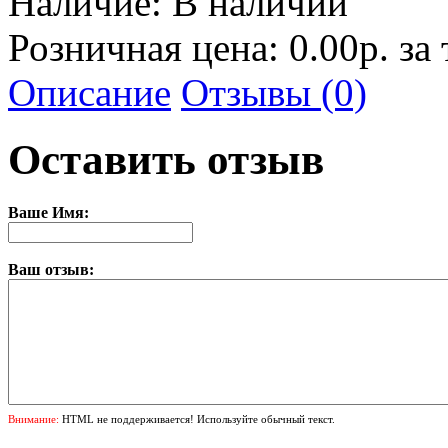
Наличие:
В наличии
Розничная цена: 0.00р. за
Описание
Отзывы (0)
Оставить отзыв
Ваше Имя:
Ваш отзыв:
Внимание:
HTML не поддерживается! Используйте обычный текст.