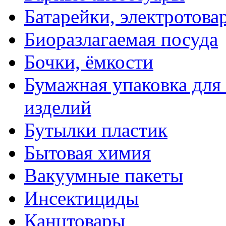
Батарейки, электротова
Биоразлагаемая посуда
Бочки, ёмкости
Бумажная упаковка для
изделий
Бутылки пластик
Бытовая химия
Вакуумные пакеты
Инсектициды
Канцтовары