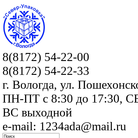
8(8172) 54-22-00
8(8172) 54-22-33
г. Вологда, ул. Пошехонск
ПН-ПТ c 8:30 до 17:30, СБ
ВС выходной
e-mail: 1234ada@mail.ru