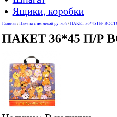
Ящики, коробки
Главная
/
Пакеты с петлевой ручкой
/
ПАКЕТ 36*45 П/Р ВОСТ
ПАКЕТ 36*45 П/Р 