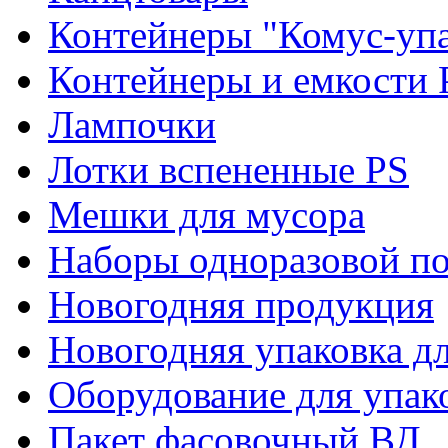
Контейнеры "Комус-упа
Контейнеры и емкости 
Лампочки
Лотки вспененные PS
Мешки для мусора
Наборы одноразовой п
Новогодняя продукция
Новогодняя упаковка дл
Оборудование для упак
Пакет фасовочный ВД