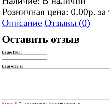
Наличие:
В наличии
Розничная цена: 0.00р. за
Описание
Отзывы (0)
Оставить отзыв
Ваше Имя:
Ваш отзыв:
Внимание:
HTML не поддерживается! Используйте обычный текст.