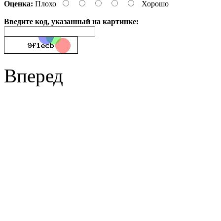
Оценка:
Плохо
Хорошо
Введите код, указанный на картинке:
Вперед