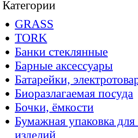
Категории
GRASS
TORK
Банки стеклянные
Барные аксессуары
Батарейки, электротова
Биоразлагаемая посуда
Бочки, ёмкости
Бумажная упаковка для
изделий