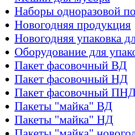
Наборы одноразовой п
Новогодняя продукция
Новогодняя упаковка дл
Оборудование для упак
Пакет фасовочный ВД
Пакет фасовочный НД
Пакет фасовочный ПНД
Пакеты "майка" ВД
Пакеты "майка" НД
Пакеты "майка" нового