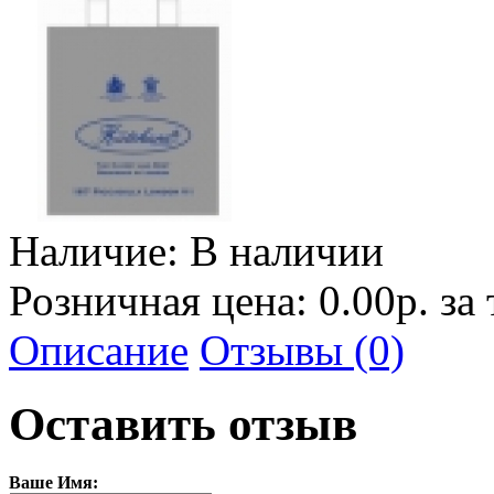
Наличие:
В наличии
Розничная цена: 0.00р. за
Описание
Отзывы (0)
Оставить отзыв
Ваше Имя: