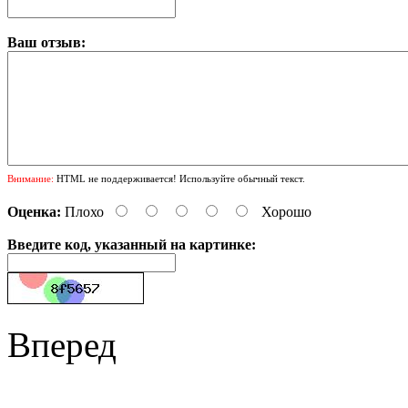
Ваш отзыв:
Внимание:
HTML не поддерживается! Используйте обычный текст.
Оценка:
Плохо
Хорошо
Введите код, указанный на картинке:
Вперед