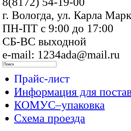
8(8172) 54-19-00
г. Вологда, ул. Карла Марк
ПН-ПТ c 9:00 до 17:00
СБ-ВС выходной
e-mail: 1234ada@mail.ru
Прайс-лист
Информация для поста
КОМУС–упаковка
Схема проезда