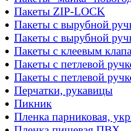
Пакеты ZIP-LOCK
Пакеты с вырубной руч
Пакеты с вырубной руч
Пакеты с клеевым клап
Пакеты с петлевой ручк
Пакеты с петлевой руч
Перчатки, рукавицы
Пикник
Пленка парниковая, ук
Пленка пищевая ПВХ