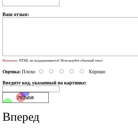
Ваш отзыв:
Внимание:
HTML не поддерживается! Используйте обычный текст.
Оценка:
Плохо
Хорошо
Введите код, указанный на картинке:
Вперед