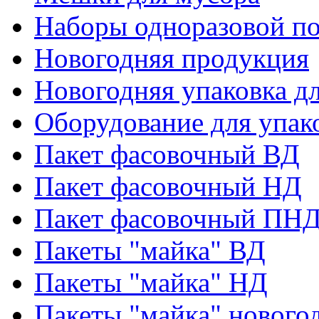
Наборы одноразовой п
Новогодняя продукция
Новогодняя упаковка дл
Оборудование для упак
Пакет фасовочный ВД
Пакет фасовочный НД
Пакет фасовочный ПНД
Пакеты "майка" ВД
Пакеты "майка" НД
Пакеты "майка" нового