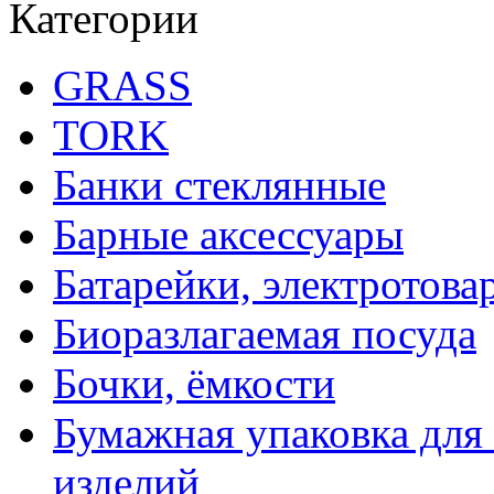
Категории
GRASS
TORK
Банки стеклянные
Барные аксессуары
Батарейки, электротова
Биоразлагаемая посуда
Бочки, ёмкости
Бумажная упаковка для
изделий