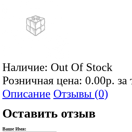
Наличие:
Out Of Stock
Розничная цена: 0.00р. за
Описание
Отзывы (0)
Оставить отзыв
Ваше Имя: