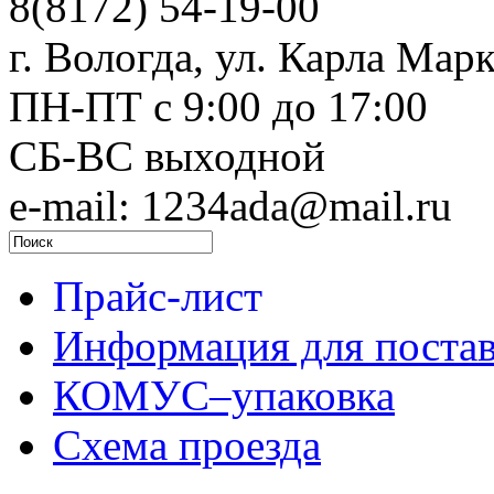
8(8172) 54-19-00
г. Вологда, ул. Карла Марк
ПН-ПТ c 9:00 до 17:00
СБ-ВС выходной
e-mail: 1234ada@mail.ru
Прайс-лист
Информация для поста
КОМУС–упаковка
Схема проезда