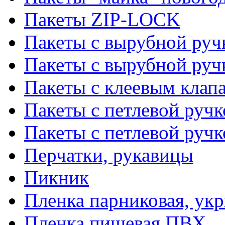
Пакеты ZIP-LOCK
Пакеты с вырубной руч
Пакеты с вырубной руч
Пакеты с клеевым клап
Пакеты с петлевой ручк
Пакеты с петлевой руч
Перчатки, рукавицы
Пикник
Пленка парниковая, ук
Пленка пищевая ПВХ