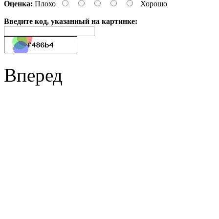
Оценка:
Плохо
Хорошо
Введите код, указанный на картинке:
Вперед