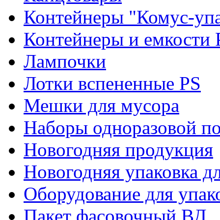
Контейнеры "Комус-упа
Контейнеры и емкости 
Лампочки
Лотки вспененные PS
Мешки для мусора
Наборы одноразовой п
Новогодняя продукция
Новогодняя упаковка дл
Оборудование для упак
Пакет фасовочный ВД