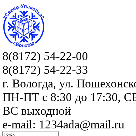
8(8172) 54-22-00
8(8172) 54-22-33
г. Вологда, ул. Пошехонск
ПН-ПТ c 8:30 до 17:30, СБ
ВС выходной
e-mail: 1234ada@mail.ru