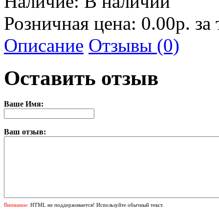
Наличие:
В наличии
Розничная цена: 0.00р. за
Описание
Отзывы (0)
Оставить отзыв
Ваше Имя:
Ваш отзыв:
Внимание:
HTML не поддерживается! Используйте обычный текст.