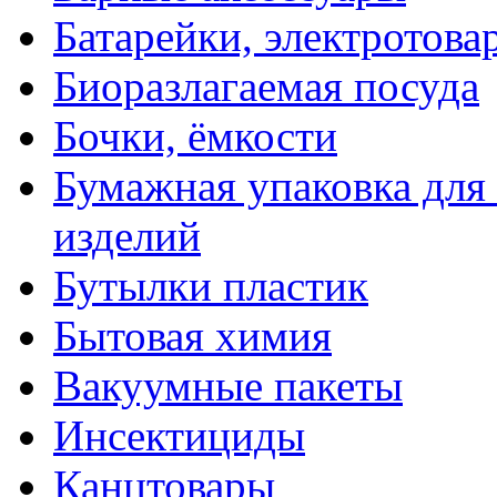
Батарейки, электротова
Биоразлагаемая посуда
Бочки, ёмкости
Бумажная упаковка для
изделий
Бутылки пластик
Бытовая химия
Вакуумные пакеты
Инсектициды
Канцтовары