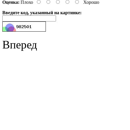
Оценка:
Плохо
Хорошо
Введите код, указанный на картинке:
Вперед