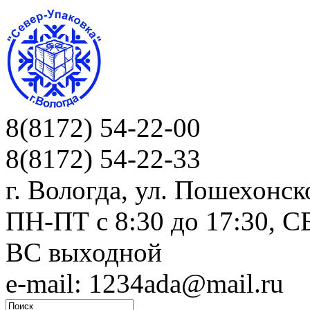
8(8172) 54-22-00
8(8172) 54-22-33
г. Вологда, ул. Пошехонск
ПН-ПТ c 8:30 до 17:30, СБ
ВС выходной
e-mail: 1234ada@mail.ru