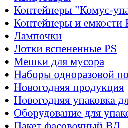
Контейнеры "Комус-упа
Контейнеры и емкости 
Лампочки
Лотки вспененные PS
Мешки для мусора
Наборы одноразовой п
Новогодняя продукция
Новогодняя упаковка дл
Оборудование для упак
Пакет фасовочный ВД