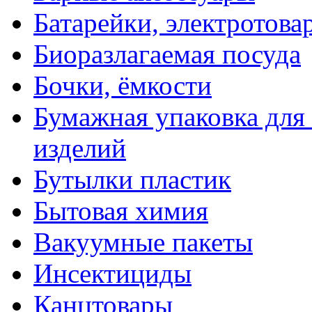
Батарейки, электротова
Биоразлагаемая посуда
Бочки, ёмкости
Бумажная упаковка для
изделий
Бутылки пластик
Бытовая химия
Вакуумные пакеты
Инсектициды
Канцтовары