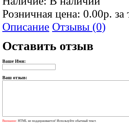
Наличие:
В наличии
Розничная цена: 0.00р. за
Описание
Отзывы (0)
Оставить отзыв
Ваше Имя:
Ваш отзыв:
Внимание:
HTML не поддерживается! Используйте обычный текст.