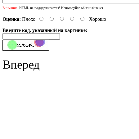
Внимание:
HTML не поддерживается! Используйте обычный текст.
Оценка:
Плохо
Хорошо
Введите код, указанный на картинке:
Вперед