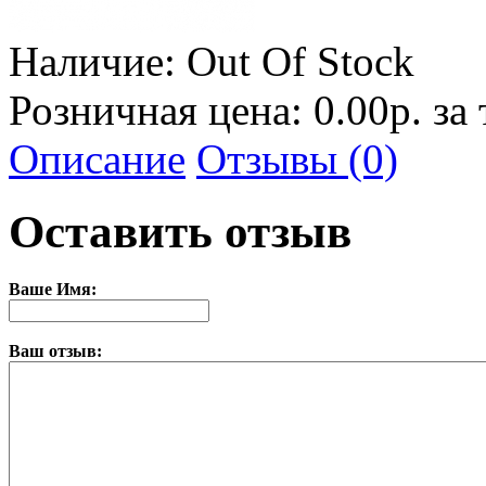
Наличие:
Out Of Stock
Розничная цена: 0.00р. за
Описание
Отзывы (0)
Оставить отзыв
Ваше Имя:
Ваш отзыв: