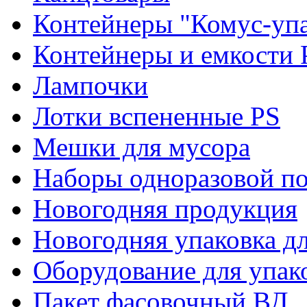
Контейнеры "Комус-упа
Контейнеры и емкости 
Лампочки
Лотки вспененные PS
Мешки для мусора
Наборы одноразовой п
Новогодняя продукция
Новогодняя упаковка дл
Оборудование для упак
Пакет фасовочный ВД