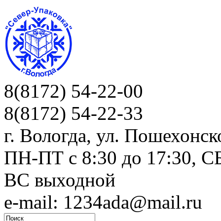
8(8172) 54-22-00
8(8172) 54-22-33
г. Вологда, ул. Пошехонск
ПН-ПТ c 8:30 до 17:30, СБ
ВС выходной
e-mail: 1234ada@mail.ru