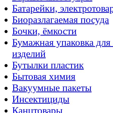
Батарейки, электротова
Биоразлагаемая посуда
Бочки, ёмкости
Бумажная упаковка для
изделий
Бутылки пластик
Бытовая химия
Вакуумные пакеты
Инсектициды
Канцтовары