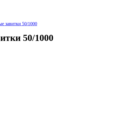
е завитки 50/1000
итки 50/1000