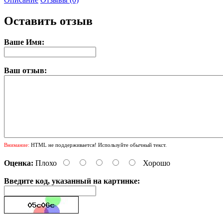
Оставить отзыв
Ваше Имя:
Ваш отзыв:
Внимание:
HTML не поддерживается! Используйте обычный текст.
Оценка:
Плохо
Хорошо
Введите код, указанный на картинке: