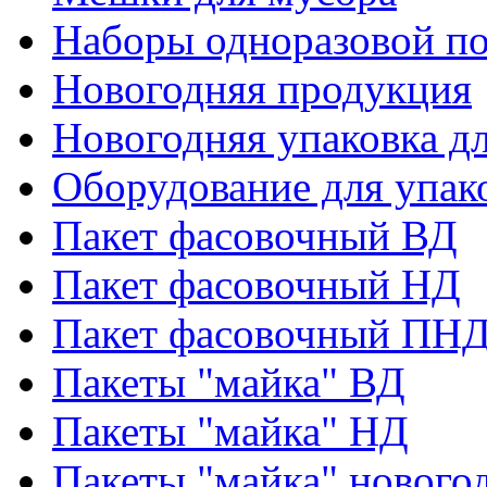
Наборы одноразовой п
Новогодняя продукция
Новогодняя упаковка дл
Оборудование для упак
Пакет фасовочный ВД
Пакет фасовочный НД
Пакет фасовочный ПНД
Пакеты "майка" ВД
Пакеты "майка" НД
Пакеты "майка" нового