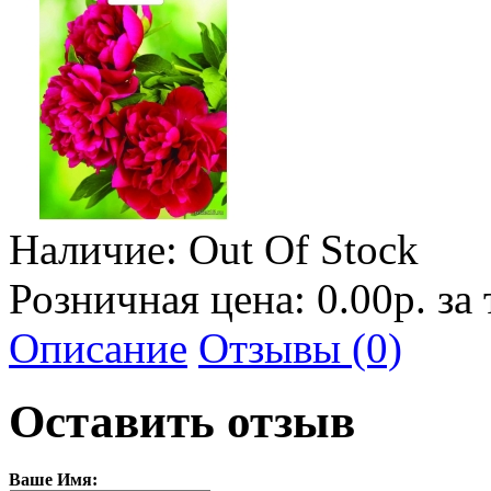
Наличие:
Out Of Stock
Розничная цена: 0.00р. за
Описание
Отзывы (0)
Оставить отзыв
Ваше Имя: