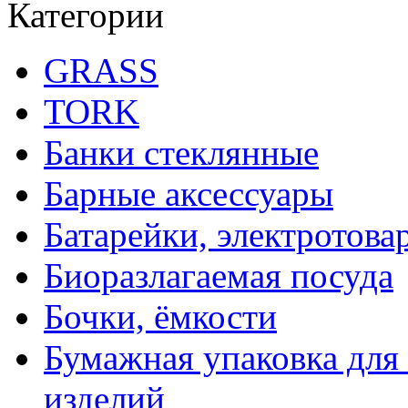
Категории
GRASS
TORK
Банки стеклянные
Барные аксессуары
Батарейки, электротова
Биоразлагаемая посуда
Бочки, ёмкости
Бумажная упаковка для
изделий