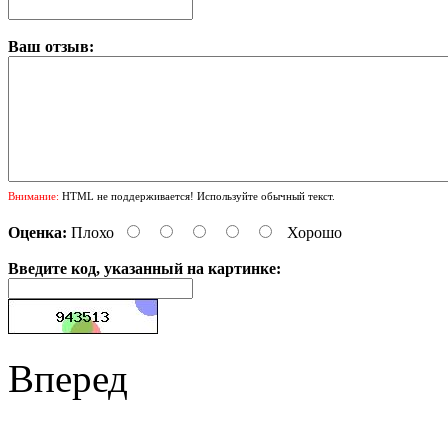
Ваш отзыв:
Внимание:
HTML не поддерживается! Используйте обычный текст.
Оценка:
Плохо
Хорошо
Введите код, указанный на картинке:
Вперед