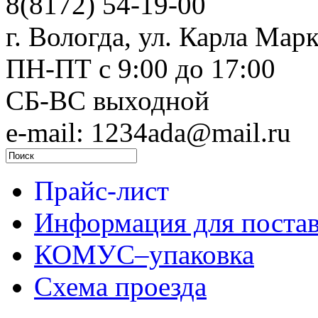
8(8172) 54-19-00
г. Вологда, ул. Карла Марк
ПН-ПТ c 9:00 до 17:00
СБ-ВС выходной
e-mail: 1234ada@mail.ru
Прайс-лист
Информация для поста
КОМУС–упаковка
Схема проезда