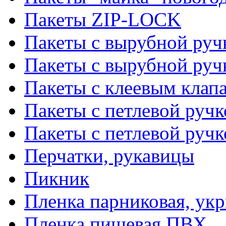
Пакеты ZIP-LOCK
Пакеты с вырубной руч
Пакеты с вырубной руч
Пакеты с клеевым клап
Пакеты с петлевой ручк
Пакеты с петлевой руч
Перчатки, рукавицы
Пикник
Пленка парниковая, ук
Пленка пищевая ПВХ