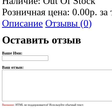
Наличие:
Out Of Stock
Розничная цена: 0.00р. за
Описание
Отзывы (0)
Оставить отзыв
Ваше Имя:
Ваш отзыв:
Внимание:
HTML не поддерживается! Используйте обычный текст.