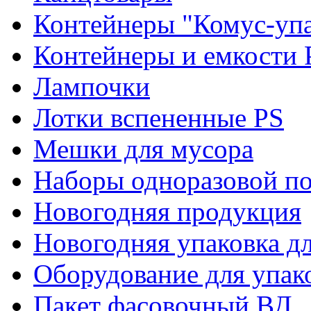
Контейнеры "Комус-упа
Контейнеры и емкости 
Лампочки
Лотки вспененные PS
Мешки для мусора
Наборы одноразовой п
Новогодняя продукция
Новогодняя упаковка дл
Оборудование для упак
Пакет фасовочный ВД