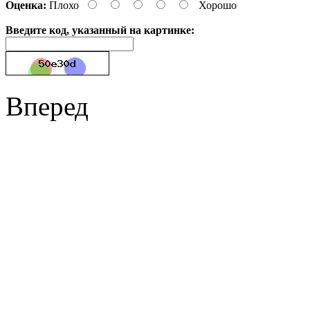
Оценка:
Плохо
Хорошо
Введите код, указанный на картинке:
Вперед