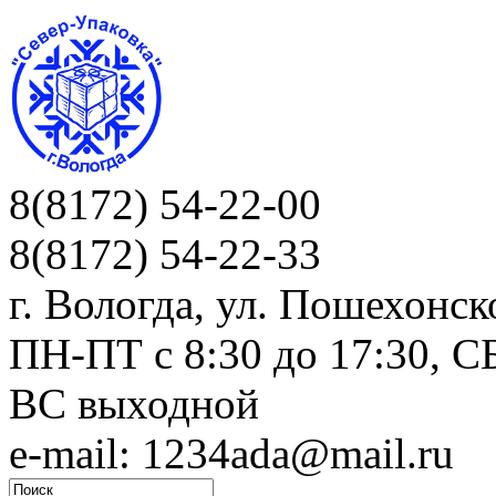
8(8172) 54-22-00
8(8172) 54-22-33
г. Вологда, ул. Пошехонск
ПН-ПТ c 8:30 до 17:30, СБ
ВС выходной
e-mail: 1234ada@mail.ru