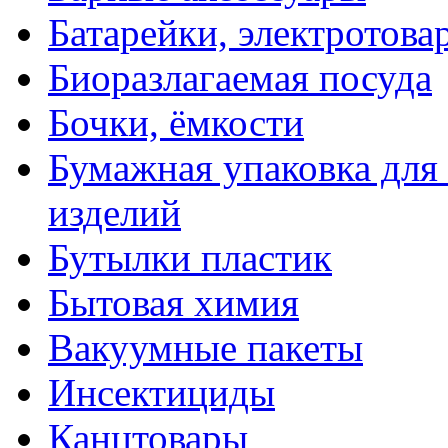
Батарейки, электротова
Биоразлагаемая посуда
Бочки, ёмкости
Бумажная упаковка для
изделий
Бутылки пластик
Бытовая химия
Вакуумные пакеты
Инсектициды
Канцтовары