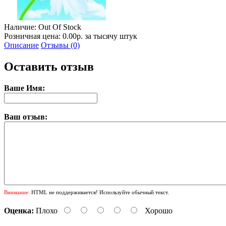
Наличие:
Out Of Stock
Розничная цена: 0.00р. за тысячу штук
Описание
Отзывы (0)
Оставить отзыв
Ваше Имя:
Ваш отзыв:
Внимание:
HTML не поддерживается! Используйте обычный текст.
Оценка:
Плохо
Хорошо