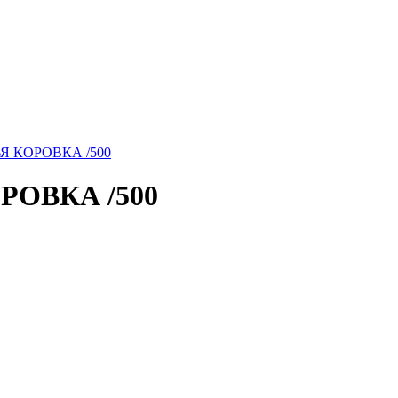
ЬЯ КОРОВКА /500
РОВКА /500