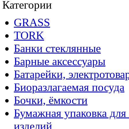
Категории
GRASS
TORK
Банки стеклянные
Барные аксессуары
Батарейки, электротова
Биоразлагаемая посуда
Бочки, ёмкости
Бумажная упаковка для
изделий