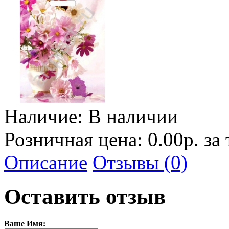
Наличие:
В наличии
Розничная цена: 0.00р. за
Описание
Отзывы (0)
Оставить отзыв
Ваше Имя: