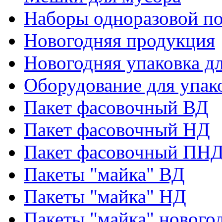
Наборы одноразовой п
Новогодняя продукция
Новогодняя упаковка дл
Оборудование для упак
Пакет фасовочный ВД
Пакет фасовочный НД
Пакет фасовочный ПНД
Пакеты "майка" ВД
Пакеты "майка" НД
Пакеты "майка" нового