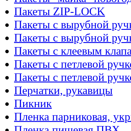
Пакеты ZIP-LOCK
Пакеты с вырубной руч
Пакеты с вырубной руч
Пакеты с клеевым клап
Пакеты с петлевой ручк
Пакеты с петлевой руч
Перчатки, рукавицы
Пикник
Пленка парниковая, ук
Пленка пищевая ПВХ