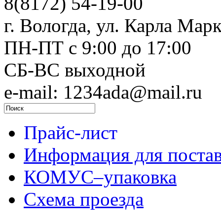
8(8172) 54-19-00
г. Вологда, ул. Карла Марк
ПН-ПТ c 9:00 до 17:00
СБ-ВС выходной
e-mail: 1234ada@mail.ru
Прайс-лист
Информация для поста
КОМУС–упаковка
Схема проезда