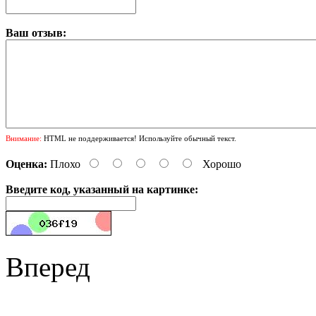
Ваш отзыв:
Внимание:
HTML не поддерживается! Используйте обычный текст.
Оценка:
Плохо
Хорошо
Введите код, указанный на картинке:
Вперед