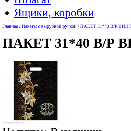
Ящики, коробки
Главная
/
Пакеты с вырубной ручкой
/
ПАКЕТ 31*40 В/Р ВИНТ
ПАКЕТ 31*40 В/Р 