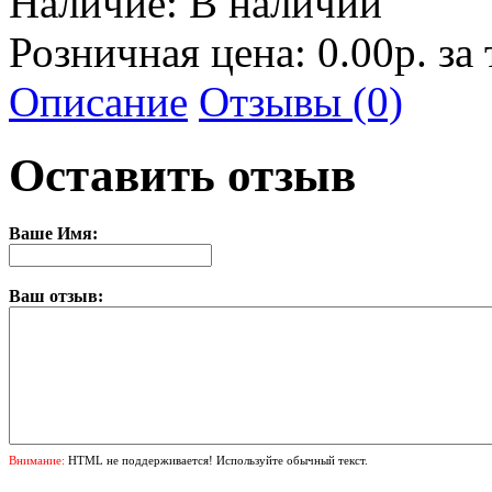
Наличие:
В наличии
Розничная цена: 0.00р. за
Описание
Отзывы (0)
Оставить отзыв
Ваше Имя:
Ваш отзыв:
Внимание:
HTML не поддерживается! Используйте обычный текст.