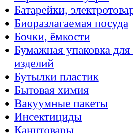
Батарейки, электротова
Биоразлагаемая посуда
Бочки, ёмкости
Бумажная упаковка для
изделий
Бутылки пластик
Бытовая химия
Вакуумные пакеты
Инсектициды
Канцтовары