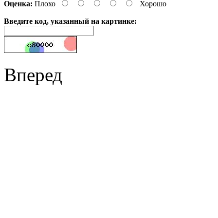
Оценка:
Плохо
Хорошо
Введите код, указанный на картинке:
Вперед