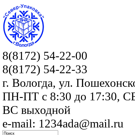
8(8172) 54-22-00
8(8172) 54-22-33
г. Вологда, ул. Пошехонск
ПН-ПТ c 8:30 до 17:30, СБ
ВС выходной
e-mail: 1234ada@mail.ru