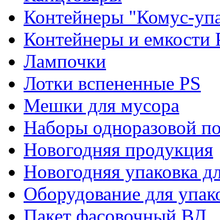
Контейнеры "Комус-упа
Контейнеры и емкости 
Лампочки
Лотки вспененные PS
Мешки для мусора
Наборы одноразовой п
Новогодняя продукция
Новогодняя упаковка дл
Оборудование для упак
Пакет фасовочный ВД