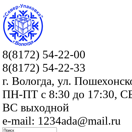
8(8172) 54-22-00
8(8172) 54-22-33
г. Вологда, ул. Пошехонск
ПН-ПТ c 8:30 до 17:30, СБ
ВС выходной
e-mail: 1234ada@mail.ru