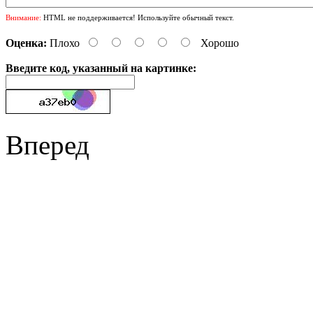
Внимание:
HTML не поддерживается! Используйте обычный текст.
Оценка:
Плохо
Хорошо
Введите код, указанный на картинке:
Вперед