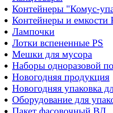
Контейнеры "Комус-упа
Контейнеры и емкости 
Лампочки
Лотки вспененные PS
Мешки для мусора
Наборы одноразовой п
Новогодняя продукция
Новогодняя упаковка дл
Оборудование для упак
Пакет фасовочный ВД