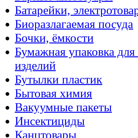
Батарейки, электротова
Биоразлагаемая посуда
Бочки, ёмкости
Бумажная упаковка для
изделий
Бутылки пластик
Бытовая химия
Вакуумные пакеты
Инсектициды
Канцтовары