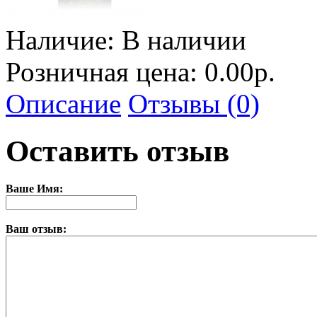
Наличие:
В наличии
Розничная цена: 0.00р.
Описание
Отзывы (0)
Оставить отзыв
Ваше Имя:
Ваш отзыв: