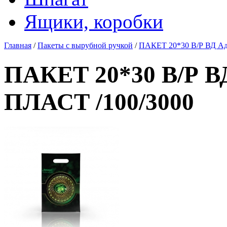
Ящики, коробки
Главная
/
Пакеты с вырубной ручкой
/
ПАКЕТ 20*30 В/Р ВД А
ПАКЕТ 20*30 В/Р 
ПЛАСТ /100/3000