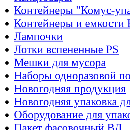
Контейнеры "Комус-упа
Контейнеры и емкости 
Лампочки
Лотки вспененные PS
Мешки для мусора
Наборы одноразовой п
Новогодняя продукция
Новогодняя упаковка дл
Оборудование для упак
Пакет фасовочный ВД