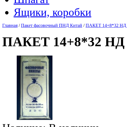
Ящики, коробки
Главная
/
Пакет фасовочный ПНД Китай
/
ПАКЕТ 14+8*32 НД 6
ПАКЕТ 14+8*32 НД 6