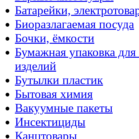
Батарейки, электротова
Биоразлагаемая посуда
Бочки, ёмкости
Бумажная упаковка для
изделий
Бутылки пластик
Бытовая химия
Вакуумные пакеты
Инсектициды
Канцтовары