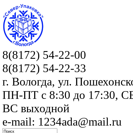
8(8172) 54-22-00
8(8172) 54-22-33
г. Вологда, ул. Пошехонск
ПН-ПТ c 8:30 до 17:30, СБ
ВС выходной
e-mail: 1234ada@mail.ru