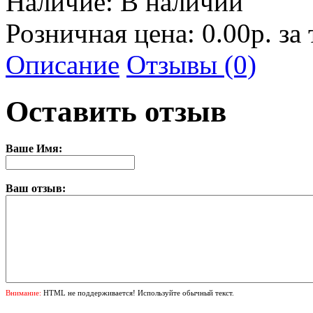
Наличие:
В наличии
Розничная цена: 0.00р. за
Описание
Отзывы (0)
Оставить отзыв
Ваше Имя:
Ваш отзыв:
Внимание:
HTML не поддерживается! Используйте обычный текст.