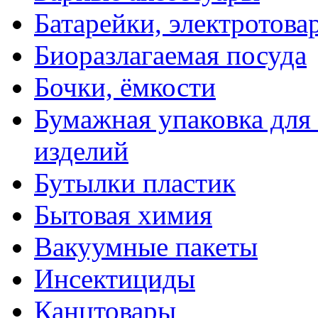
Батарейки, электротова
Биоразлагаемая посуда
Бочки, ёмкости
Бумажная упаковка для
изделий
Бутылки пластик
Бытовая химия
Вакуумные пакеты
Инсектициды
Канцтовары