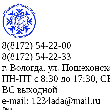
8(8172) 54-22-00
8(8172) 54-22-33
г. Вологда, ул. Пошехонск
ПН-ПТ c 8:30 до 17:30, СБ
ВС выходной
e-mail: 1234ada@mail.ru