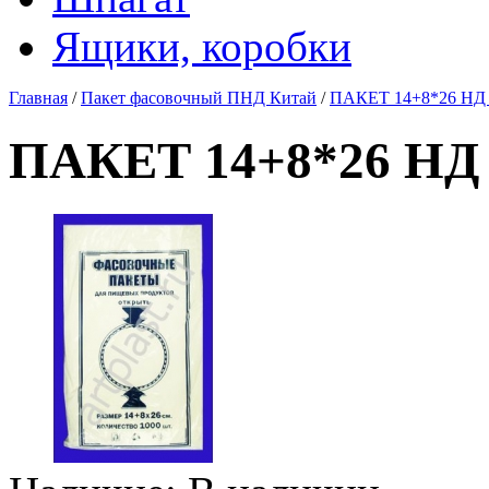
Ящики, коробки
Главная
/
Пакет фасовочный ПНД Китай
/
ПАКЕТ 14+8*26 НД 6
ПАКЕТ 14+8*26 НД 6