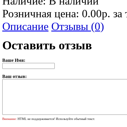
Наличие:
В наличии
Розничная цена: 0.00р. за
Описание
Отзывы (0)
Оставить отзыв
Ваше Имя:
Ваш отзыв:
Внимание:
HTML не поддерживается! Используйте обычный текст.