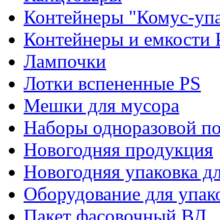
Контейнеры "Комус-упа
Контейнеры и емкости 
Лампочки
Лотки вспененные PS
Мешки для мусора
Наборы одноразовой п
Новогодняя продукция
Новогодняя упаковка дл
Оборудование для упак
Пакет фасовочный ВД