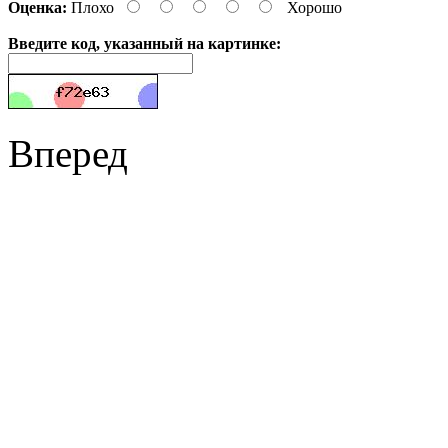
Оценка:
Плохо
Хорошо
Введите код, указанный на картинке:
Вперед