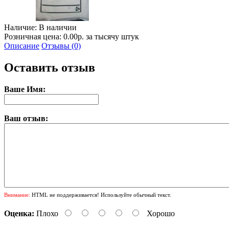
Наличие:
В наличии
Розничная цена: 0.00р. за тысячу штук
Описание
Отзывы (0)
Оставить отзыв
Ваше Имя:
Ваш отзыв:
Внимание:
HTML не поддерживается! Используйте обычный текст.
Оценка:
Плохо
Хорошо