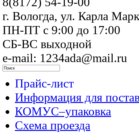
8(8172) 54-19-00
г. Вологда, ул. Карла Марк
ПН-ПТ c 9:00 до 17:00
СБ-ВС выходной
e-mail: 1234ada@mail.ru
Прайс-лист
Информация для поста
КОМУС–упаковка
Схема проезда