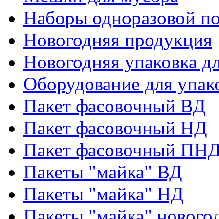
Наборы одноразовой п
Новогодняя продукция
Новогодняя упаковка дл
Оборудование для упак
Пакет фасовочный ВД
Пакет фасовочный НД
Пакет фасовочный ПНД
Пакеты "майка" ВД
Пакеты "майка" НД
Пакеты "майка" нового