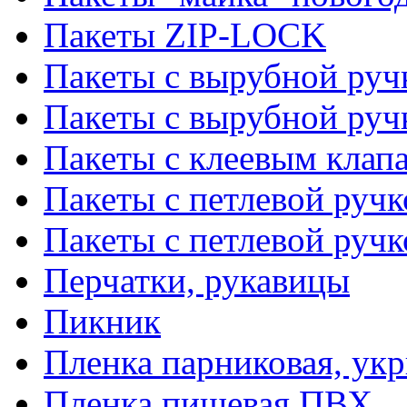
Пакеты ZIP-LOCK
Пакеты с вырубной руч
Пакеты с вырубной руч
Пакеты с клеевым клап
Пакеты с петлевой ручк
Пакеты с петлевой руч
Перчатки, рукавицы
Пикник
Пленка парниковая, ук
Пленка пищевая ПВХ