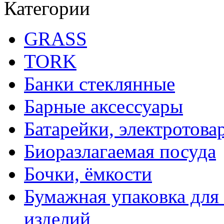
Категории
GRASS
TORK
Банки стеклянные
Барные аксессуары
Батарейки, электротова
Биоразлагаемая посуда
Бочки, ёмкости
Бумажная упаковка для
изделий