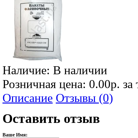
Наличие:
В наличии
Розничная цена: 0.00р. за
Описание
Отзывы (0)
Оставить отзыв
Ваше Имя: