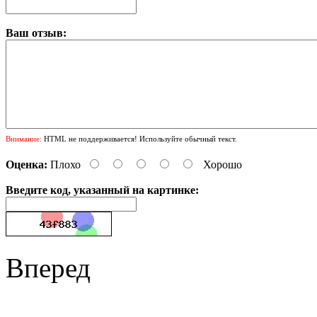
Ваш отзыв:
Внимание:
HTML не поддерживается! Используйте обычный текст.
Оценка:
Плохо
Хорошо
Введите код, указанный на картинке:
Вперед