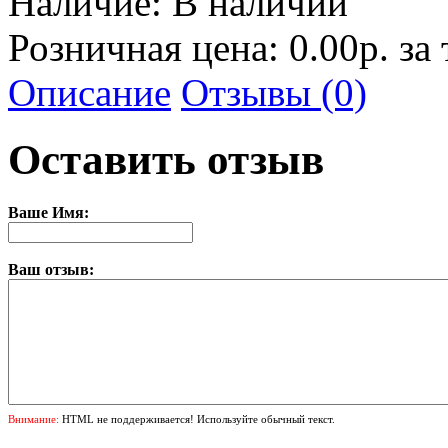
Наличие:
В наличии
Розничная цена: 0.00р. за
Описание
Отзывы (0)
Оставить отзыв
Ваше Имя:
Ваш отзыв:
Внимание:
HTML не поддерживается! Используйте обычный текст.