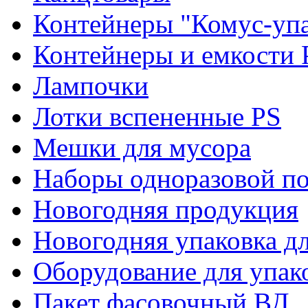
Контейнеры "Комус-упа
Контейнеры и емкости 
Лампочки
Лотки вспененные PS
Мешки для мусора
Наборы одноразовой п
Новогодняя продукция
Новогодняя упаковка дл
Оборудование для упак
Пакет фасовочный ВД