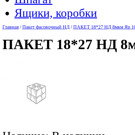
Ящики, коробки
Главная
/
Пакет фасовочный НД
/
ПАКЕТ 18*27 НД 8мкм Яр 1
ПАКЕТ 18*27 НД 8м