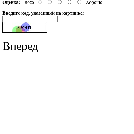
Оценка:
Плохо
Хорошо
Введите код, указанный на картинке:
Вперед