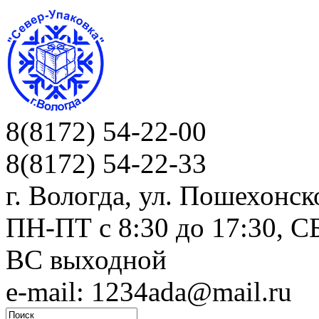
8(8172) 54-22-00
8(8172) 54-22-33
г. Вологда, ул. Пошехонск
ПН-ПТ c 8:30 до 17:30, СБ
ВС выходной
e-mail: 1234ada@mail.ru