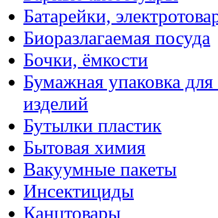
Батарейки, электротова
Биоразлагаемая посуда
Бочки, ёмкости
Бумажная упаковка для
изделий
Бутылки пластик
Бытовая химия
Вакуумные пакеты
Инсектициды
Канцтовары