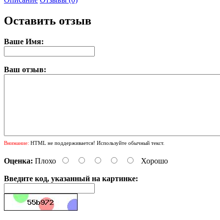
Оставить отзыв
Ваше Имя:
Ваш отзыв:
Внимание:
HTML не поддерживается! Используйте обычный текст.
Оценка:
Плохо
Хорошо
Введите код, указанный на картинке: