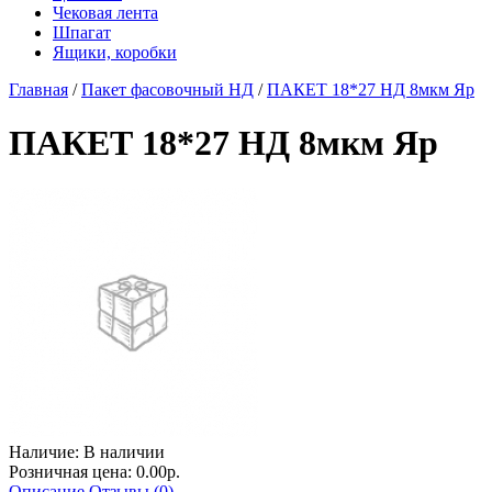
Чековая лента
Шпагат
Ящики, коробки
Главная
/
Пакет фасовочный НД
/
ПАКЕТ 18*27 НД 8мкм Яр
ПАКЕТ 18*27 НД 8мкм Яр
Наличие:
В наличии
Розничная цена: 0.00р.
Описание
Отзывы (0)