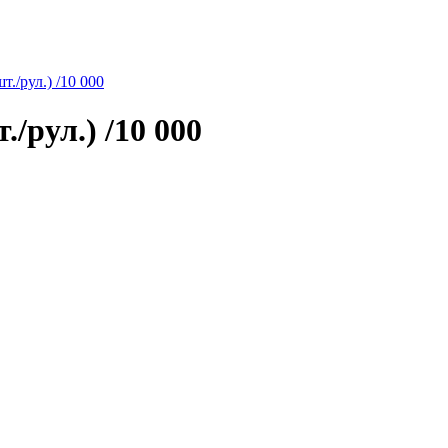
/рул.) /10 000
рул.) /10 000