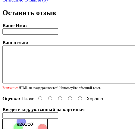
Оставить отзыв
Ваше Имя:
Ваш отзыв:
Внимание:
HTML не поддерживается! Используйте обычный текст.
Оценка:
Плохо
Хорошо
Введите код, указанный на картинке: