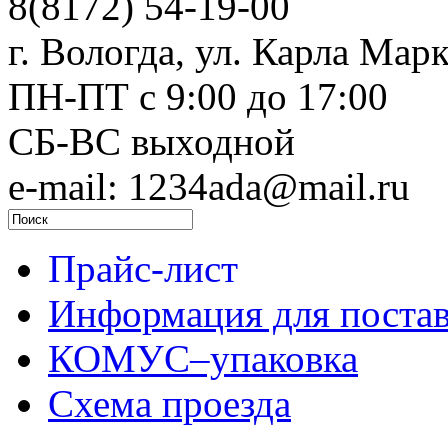
8(8172) 54-19-00
г. Вологда, ул. Карла Марк
ПН-ПТ c 9:00 до 17:00
СБ-ВС выходной
e-mail: 1234ada@mail.ru
Прайс-лист
Информация для поста
КОМУС–упаковка
Схема проезда