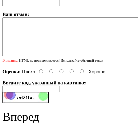
Ваш отзыв:
Внимание:
HTML не поддерживается! Используйте обычный текст.
Оценка:
Плохо
Хорошо
Введите код, указанный на картинке:
Вперед