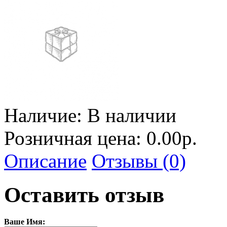
Наличие:
В наличии
Розничная цена: 0.00р.
Описание
Отзывы (0)
Оставить отзыв
Ваше Имя: