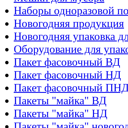
Наборы одноразовой п
Новогодняя продукция
Новогодняя упаковка дл
Оборудование для упак
Пакет фасовочный ВД
Пакет фасовочный НД
Пакет фасовочный ПНД
Пакеты "майка" ВД
Пакеты "майка" НД
Пакеты "майка" нового