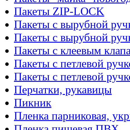
Пакеты ZIP-LOCK
Пакеты с вырубной руч
Пакеты с вырубной руч
Пакеты с клеевым клап
Пакеты с петлевой ручк
Пакеты с петлевой руч
Перчатки, рукавицы
Пикник
Пленка парниковая, ук
Пленка пищевая ПВХ