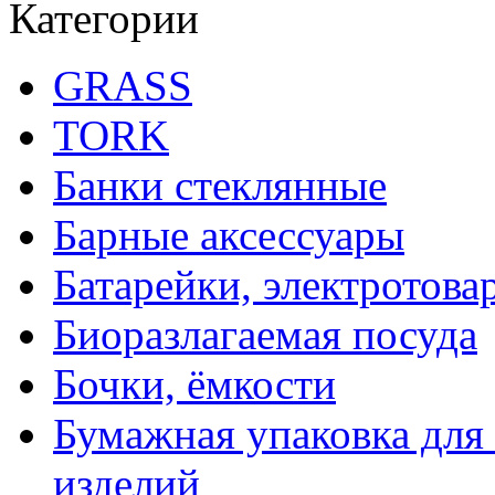
Категории
GRASS
TORK
Банки стеклянные
Барные аксессуары
Батарейки, электротова
Биоразлагаемая посуда
Бочки, ёмкости
Бумажная упаковка для
изделий