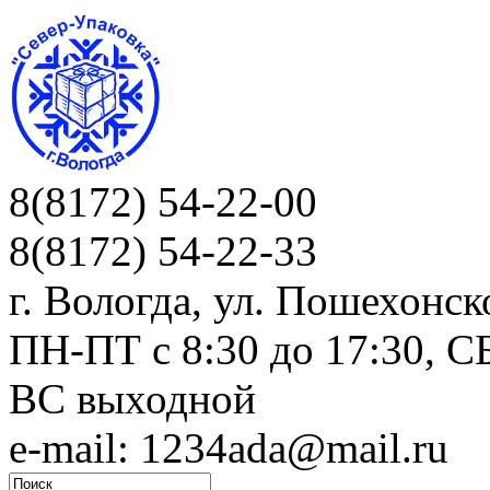
8(8172) 54-22-00
8(8172) 54-22-33
г. Вологда, ул. Пошехонск
ПН-ПТ c 8:30 до 17:30, СБ
ВС выходной
e-mail: 1234ada@mail.ru