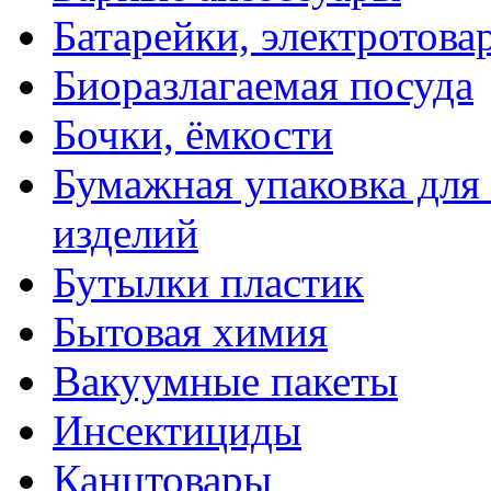
Батарейки, электротова
Биоразлагаемая посуда
Бочки, ёмкости
Бумажная упаковка для
изделий
Бутылки пластик
Бытовая химия
Вакуумные пакеты
Инсектициды
Канцтовары