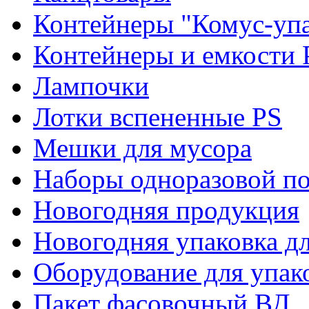
Контейнеры "Комус-упа
Контейнеры и емкости 
Лампочки
Лотки вспененные PS
Мешки для мусора
Наборы одноразовой п
Новогодняя продукция
Новогодняя упаковка дл
Оборудование для упак
Пакет фасовочный ВД