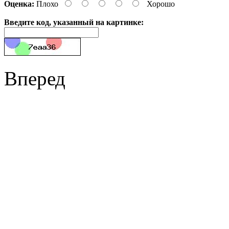
Оценка:
Плохо
Хорошо
Введите код, указанный на картинке:
Вперед