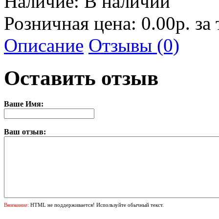
Наличие:
В наличии
Розничная цена: 0.00р. за
Описание
Отзывы (0)
Оставить отзыв
Ваше Имя:
Ваш отзыв:
Внимание:
HTML не поддерживается! Используйте обычный текст.