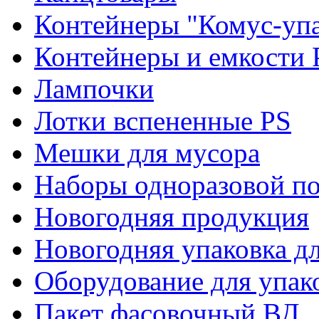
Контейнеры "Комус-упа
Контейнеры и емкости 
Лампочки
Лотки вспененные PS
Мешки для мусора
Наборы одноразовой п
Новогодняя продукция
Новогодняя упаковка дл
Оборудование для упак
Пакет фасовочный ВД