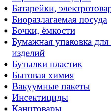
Батарейки, электротова
Биоразлагаемая посуда
Бочки, ёмкости
Бумажная упаковка для
изделий
Бутылки пластик
Бытовая химия
Вакуумные пакеты
Инсектициды
Канцтовары