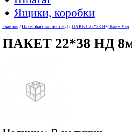
Ящики, коробки
Главная
/
Пакет фасовочный НД
/
ПАКЕТ 22*38 НД 8мкм Чер
ПАКЕТ 22*38 НД 8