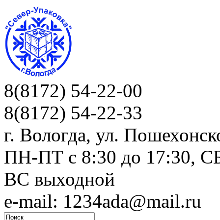
8(8172) 54-22-00
8(8172) 54-22-33
г. Вологда, ул. Пошехонск
ПН-ПТ c 8:30 до 17:30, СБ
ВС выходной
e-mail: 1234ada@mail.ru