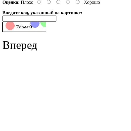
Оценка:
Плохо
Хорошо
Введите код, указанный на картинке:
Вперед