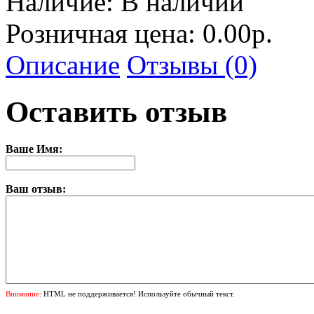
Наличие:
В наличии
Розничная цена: 0.00р.
Описание
Отзывы (0)
Оставить отзыв
Ваше Имя:
Ваш отзыв:
Внимание:
HTML не поддерживается! Используйте обычный текст.