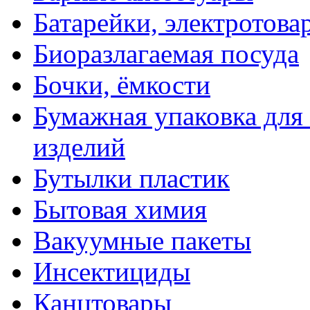
Батарейки, электротова
Биоразлагаемая посуда
Бочки, ёмкости
Бумажная упаковка для
изделий
Бутылки пластик
Бытовая химия
Вакуумные пакеты
Инсектициды
Канцтовары