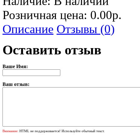
Наличие:
В наличии
Розничная цена: 0.00р.
Описание
Отзывы (0)
Оставить отзыв
Ваше Имя:
Ваш отзыв:
Внимание:
HTML не поддерживается! Используйте обычный текст.