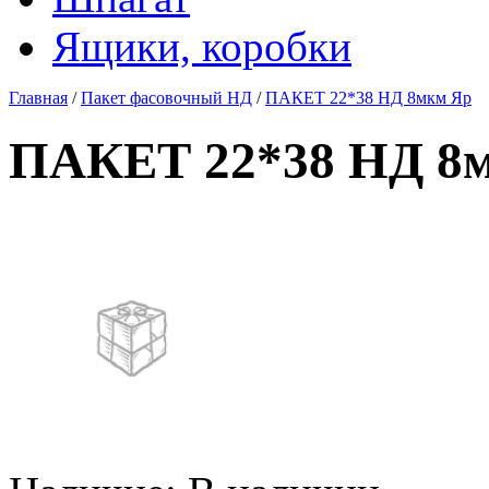
Ящики, коробки
Главная
/
Пакет фасовочный НД
/
ПАКЕТ 22*38 НД 8мкм Яр
ПАКЕТ 22*38 НД 8