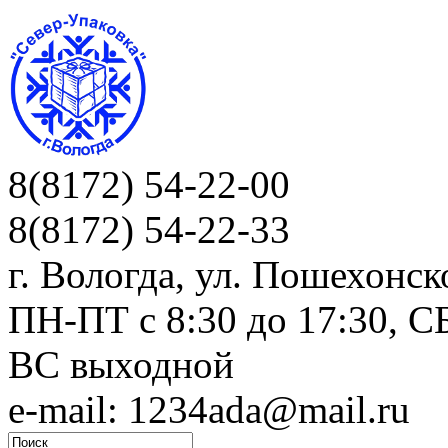
8(8172) 54-22-00
8(8172) 54-22-33
г. Вологда, ул. Пошехонск
ПН-ПТ c 8:30 до 17:30, СБ
ВС выходной
e-mail: 1234ada@mail.ru