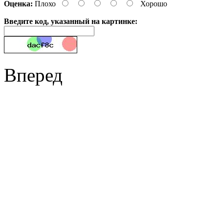
Оценка:
Плохо
Хорошо
Введите код, указанный на картинке:
Вперед