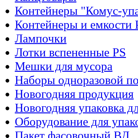
Контейнеры "Комус-упа
Контейнеры и емкости 
Лампочки
Лотки вспененные PS
Мешки для мусора
Наборы одноразовой п
Новогодняя продукция
Новогодняя упаковка дл
Оборудование для упак
Пакет фасовочный ВД