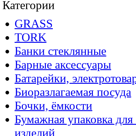
Категории
GRASS
TORK
Банки стеклянные
Барные аксессуары
Батарейки, электротова
Биоразлагаемая посуда
Бочки, ёмкости
Бумажная упаковка для
изделий