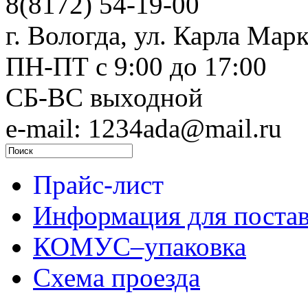
8(8172) 54-19-00
г. Вологда, ул. Карла Марк
ПН-ПТ c 9:00 до 17:00
СБ-ВС выходной
e-mail: 1234ada@mail.ru
Прайс-лист
Информация для поста
КОМУС–упаковка
Схема проезда