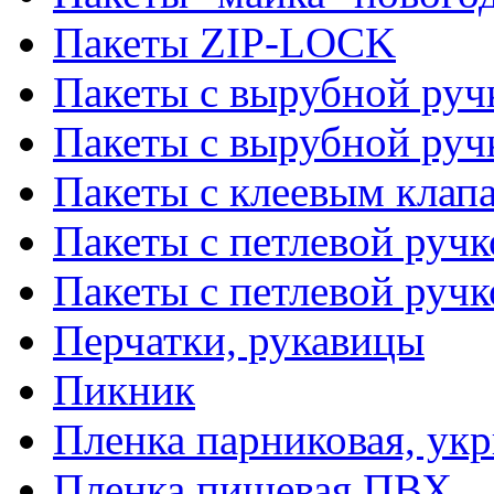
Пакеты ZIP-LOCK
Пакеты с вырубной руч
Пакеты с вырубной руч
Пакеты с клеевым клап
Пакеты с петлевой ручк
Пакеты с петлевой руч
Перчатки, рукавицы
Пикник
Пленка парниковая, ук
Пленка пищевая ПВХ