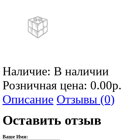
Наличие:
В наличии
Розничная цена: 0.00р.
Описание
Отзывы (0)
Оставить отзыв
Ваше Имя: