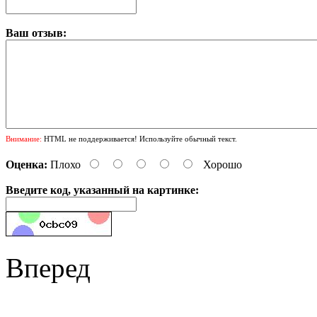
Ваш отзыв:
Внимание:
HTML не поддерживается! Используйте обычный текст.
Оценка:
Плохо
Хорошо
Введите код, указанный на картинке:
Вперед