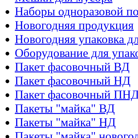
Наборы одноразовой п
Новогодняя продукция
Новогодняя упаковка дл
Оборудование для упак
Пакет фасовочный ВД
Пакет фасовочный НД
Пакет фасовочный ПНД
Пакеты "майка" ВД
Пакеты "майка" НД
Пакеты "майка" нового