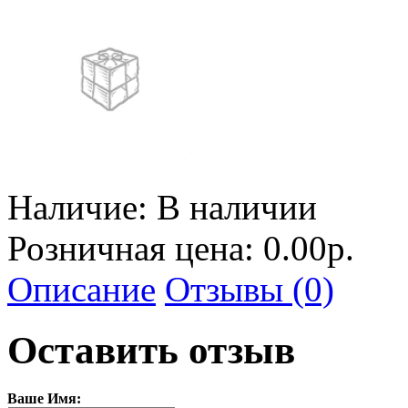
Наличие:
В наличии
Розничная цена: 0.00р.
Описание
Отзывы (0)
Оставить отзыв
Ваше Имя: