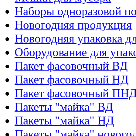
Наборы одноразовой п
Новогодняя продукция
Новогодняя упаковка дл
Оборудование для упак
Пакет фасовочный ВД
Пакет фасовочный НД
Пакет фасовочный ПНД
Пакеты "майка" ВД
Пакеты "майка" НД
Пакеты "майка" нового