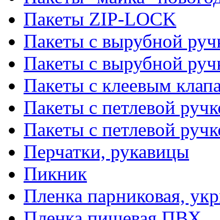
Пакеты ZIP-LOCK
Пакеты с вырубной руч
Пакеты с вырубной руч
Пакеты с клеевым клап
Пакеты с петлевой ручк
Пакеты с петлевой руч
Перчатки, рукавицы
Пикник
Пленка парниковая, ук
Пленка пищевая ПВХ