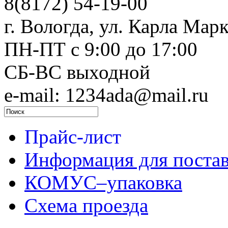
8(8172) 54-19-00
г. Вологда, ул. Карла Марк
ПН-ПТ c 9:00 до 17:00
СБ-ВС выходной
e-mail: 1234ada@mail.ru
Прайс-лист
Информация для поста
КОМУС–упаковка
Схема проезда