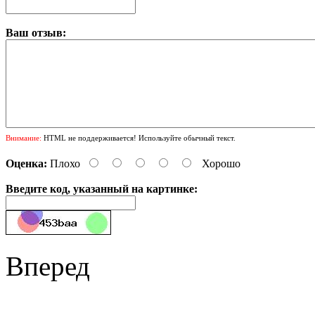
Ваш отзыв:
Внимание:
HTML не поддерживается! Используйте обычный текст.
Оценка:
Плохо
Хорошо
Введите код, указанный на картинке:
Вперед