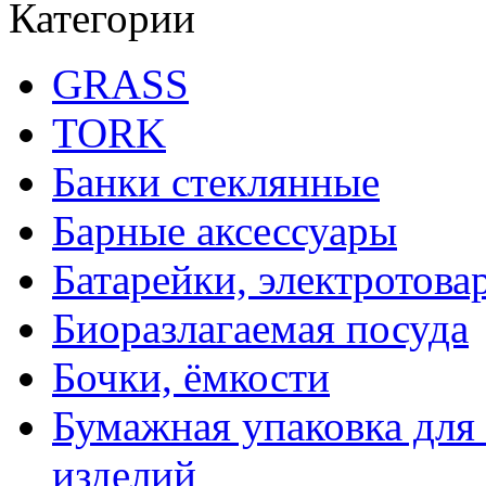
Категории
GRASS
TORK
Банки стеклянные
Барные аксессуары
Батарейки, электротова
Биоразлагаемая посуда
Бочки, ёмкости
Бумажная упаковка для
изделий