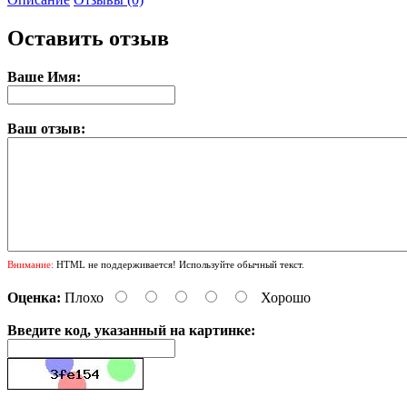
Оставить отзыв
Ваше Имя:
Ваш отзыв:
Внимание:
HTML не поддерживается! Используйте обычный текст.
Оценка:
Плохо
Хорошо
Введите код, указанный на картинке: