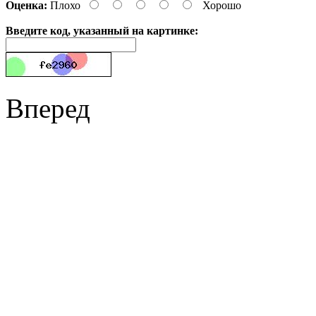
Оценка:
Плохо
Хорошо
Введите код, указанный на картинке:
Вперед