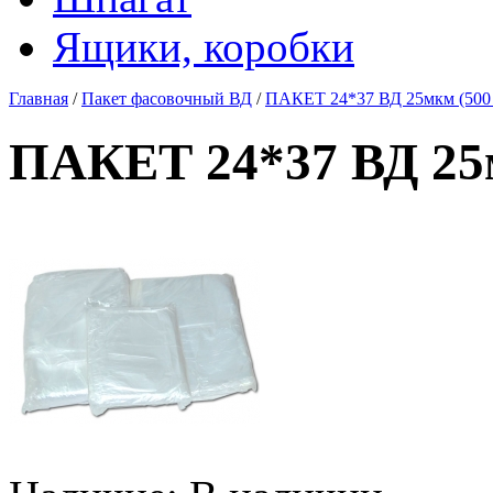
Ящики, коробки
Главная
/
Пакет фасовочный ВД
/
ПАКЕТ 24*37 ВД 25мкм (500 ш
ПАКЕТ 24*37 ВД 25м