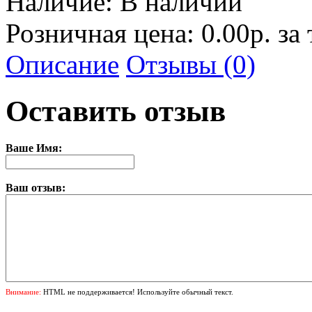
Наличие:
В наличии
Розничная цена: 0.00р. за
Описание
Отзывы (0)
Оставить отзыв
Ваше Имя:
Ваш отзыв:
Внимание:
HTML не поддерживается! Используйте обычный текст.