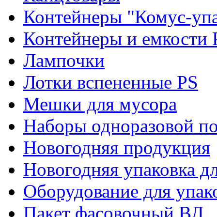
Контейнеры "Комус-упа
Контейнеры и емкости 
Лампочки
Лотки вспененные PS
Мешки для мусора
Наборы одноразовой п
Новогодняя продукция
Новогодняя упаковка дл
Оборудование для упак
Пакет фасовочный ВД