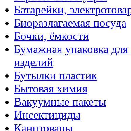
Батарейки, электротова
Биоразлагаемая посуда
Бочки, ёмкости
Бумажная упаковка для
изделий
Бутылки пластик
Бытовая химия
Вакуумные пакеты
Инсектициды
Канцтовары