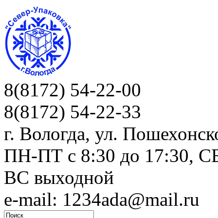
8(8172) 54-22-00
8(8172) 54-22-33
г. Вологда, ул. Пошехонск
ПН-ПТ c 8:30 до 17:30, СБ
ВС выходной
e-mail: 1234ada@mail.ru