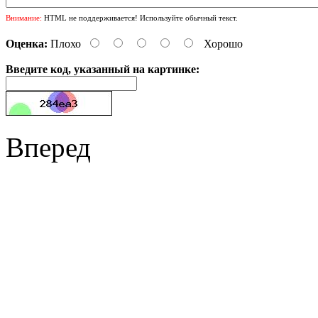
Внимание:
HTML не поддерживается! Используйте обычный текст.
Оценка:
Плохо
Хорошо
Введите код, указанный на картинке:
Вперед