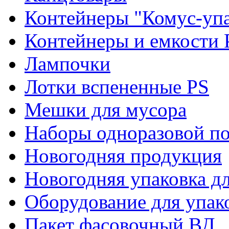
Контейнеры "Комус-упа
Контейнеры и емкости 
Лампочки
Лотки вспененные PS
Мешки для мусора
Наборы одноразовой п
Новогодняя продукция
Новогодняя упаковка дл
Оборудование для упак
Пакет фасовочный ВД