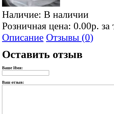
Наличие:
В наличии
Розничная цена: 0.00р. за
Описание
Отзывы (0)
Оставить отзыв
Ваше Имя:
Ваш отзыв: