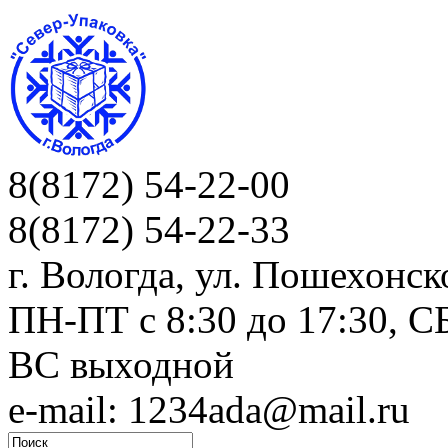
8(8172) 54-22-00
8(8172) 54-22-33
г. Вологда, ул. Пошехонск
ПН-ПТ c 8:30 до 17:30, СБ
ВС выходной
e-mail: 1234ada@mail.ru