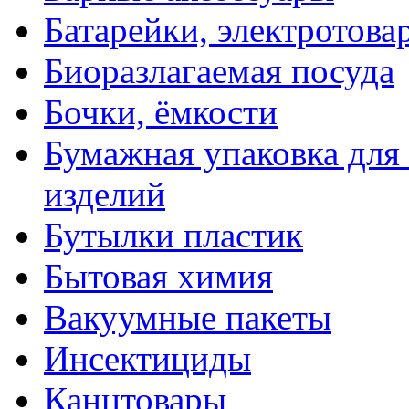
Батарейки, электротова
Биоразлагаемая посуда
Бочки, ёмкости
Бумажная упаковка для
изделий
Бутылки пластик
Бытовая химия
Вакуумные пакеты
Инсектициды
Канцтовары