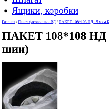
Ящики, коробки
Главная
/
Пакет фасовочный ВД
/
ПАКЕТ 108*108 НД 15 мкм 
ПАКЕТ 108*108 НД 
шин)