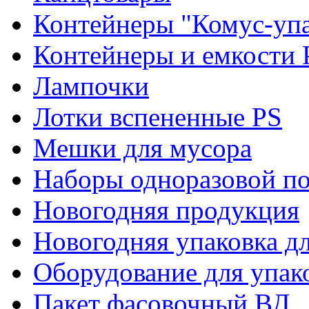
Контейнеры "Комус-упа
Контейнеры и емкости 
Лампочки
Лотки вспененные PS
Мешки для мусора
Наборы одноразовой п
Новогодняя продукция
Новогодняя упаковка дл
Оборудование для упак
Пакет фасовочный ВД