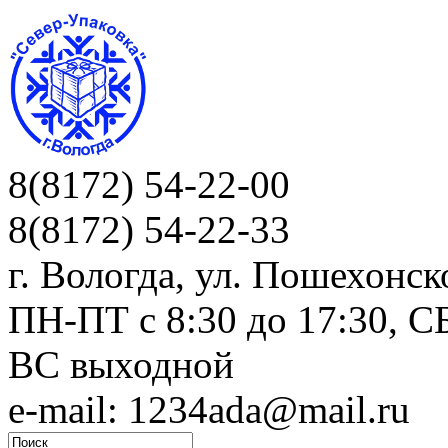
8(8172) 54-22-00
8(8172) 54-22-33
г. Вологда, ул. Пошехонск
ПН-ПТ c 8:30 до 17:30, СБ
ВС выходной
e-mail: 1234ada@mail.ru