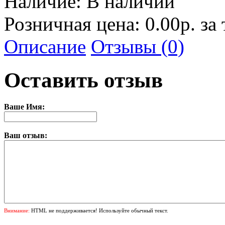
Наличие:
В наличии
Розничная цена: 0.00р. за
Описание
Отзывы (0)
Оставить отзыв
Ваше Имя:
Ваш отзыв:
Внимание:
HTML не поддерживается! Используйте обычный текст.