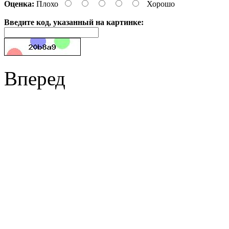
Оценка:
Плохо
Хорошо
Введите код, указанный на картинке:
Вперед