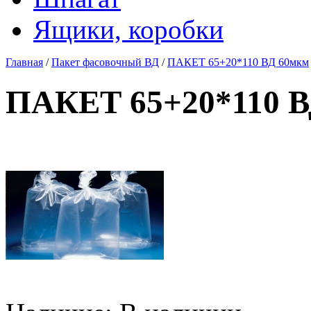
Ящики, коробки
Главная
/
Пакет фасовочный ВД
/
ПАКЕТ 65+20*110 ВД 60мкм
ПАКЕТ 65+20*110 В