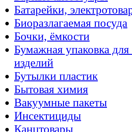
Батарейки, электротова
Биоразлагаемая посуда
Бочки, ёмкости
Бумажная упаковка для
изделий
Бутылки пластик
Бытовая химия
Вакуумные пакеты
Инсектициды
Канцтовары