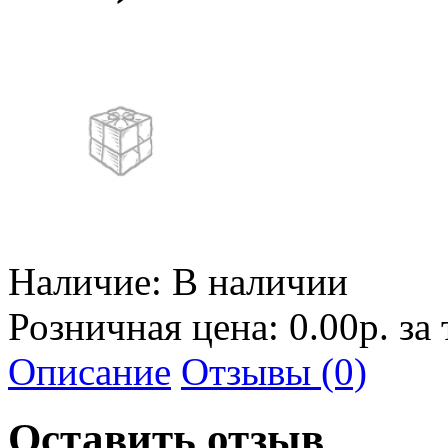
Наличие:
В наличии
Розничная цена: 0.00р. за
Описание
Отзывы (0)
Оставить отзыв