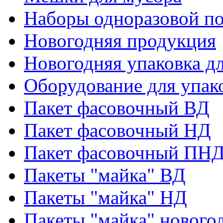
Наборы одноразовой п
Новогодняя продукция
Новогодняя упаковка дл
Оборудование для упак
Пакет фасовочный ВД
Пакет фасовочный НД
Пакет фасовочный ПНД
Пакеты "майка" ВД
Пакеты "майка" НД
Пакеты "майка" нового