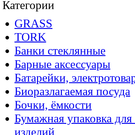
Категории
GRASS
TORK
Банки стеклянные
Барные аксессуары
Батарейки, электротова
Биоразлагаемая посуда
Бочки, ёмкости
Бумажная упаковка для
изделий