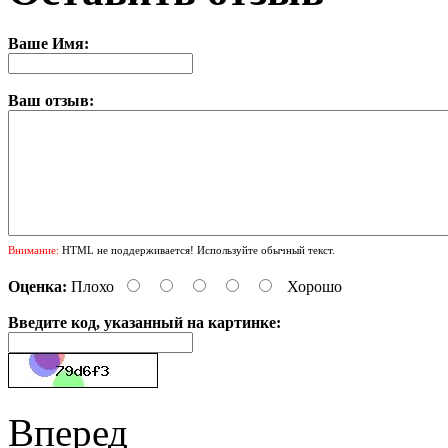
Ваше Имя:
Ваш отзыв:
Внимание:
HTML не поддерживается! Используйте обычный текст.
Оценка:
Плохо
Хорошо
Введите код, указанный на картинке:
Вперед