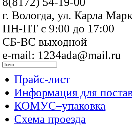
8(8172) 54-19-00
г. Вологда, ул. Карла Марк
ПН-ПТ c 9:00 до 17:00
СБ-ВС выходной
e-mail: 1234ada@mail.ru
Прайс-лист
Информация для поста
КОМУС–упаковка
Схема проезда