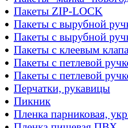
Пакеты ZIP-LOCK
Пакеты с вырубной руч
Пакеты с вырубной руч
Пакеты с клеевым клап
Пакеты с петлевой ручк
Пакеты с петлевой руч
Перчатки, рукавицы
Пикник
Пленка парниковая, ук
Пленка пищевая ПВХ