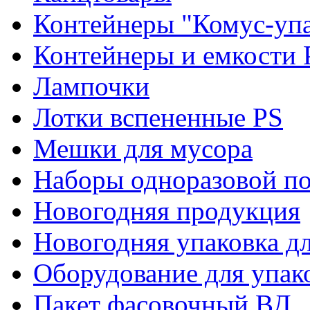
Контейнеры "Комус-упа
Контейнеры и емкости 
Лампочки
Лотки вспененные PS
Мешки для мусора
Наборы одноразовой п
Новогодняя продукция
Новогодняя упаковка дл
Оборудование для упак
Пакет фасовочный ВД