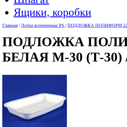
Ящики, коробки
Главная
/
Лотки вспененные PS
/
ПОДЛОЖКА ПОЛИФОРМ 225*1
ПОДЛОЖКА ПОЛИФ
БЕЛАЯ М-30 (Т-30) 