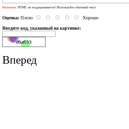
Внимание:
HTML не поддерживается! Используйте обычный текст.
Оценка:
Плохо
Хорошо
Введите код, указанный на картинке:
Вперед