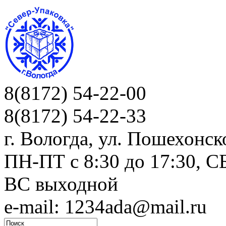
8(8172) 54-22-00
8(8172) 54-22-33
г. Вологда, ул. Пошехонск
ПН-ПТ c 8:30 до 17:30, СБ
ВС выходной
e-mail: 1234ada@mail.ru