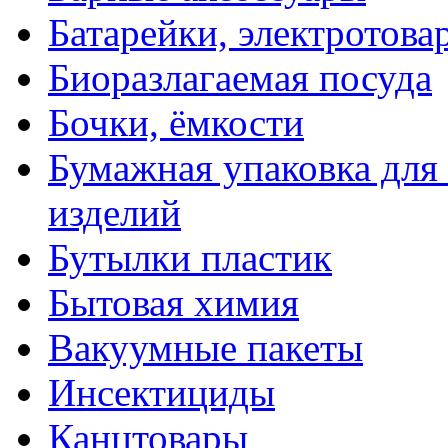
Батарейки, электротова
Биоразлагаемая посуда
Бочки, ёмкости
Бумажная упаковка для
изделий
Бутылки пластик
Бытовая химия
Вакуумные пакеты
Инсектициды
Канцтовары