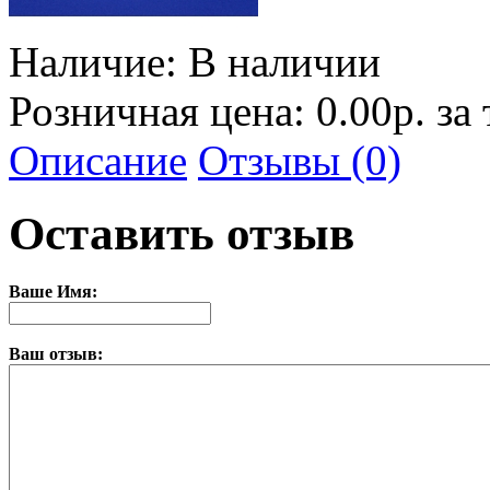
Наличие:
В наличии
Розничная цена: 0.00р. за
Описание
Отзывы (0)
Оставить отзыв
Ваше Имя:
Ваш отзыв: