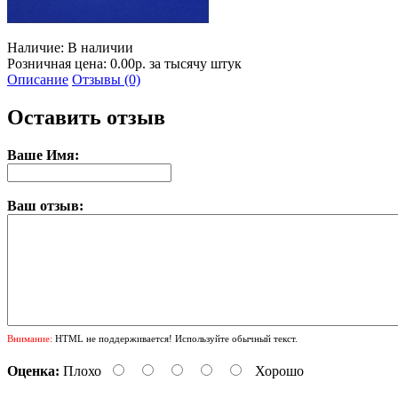
Наличие:
В наличии
Розничная цена: 0.00р. за тысячу штук
Описание
Отзывы (0)
Оставить отзыв
Ваше Имя:
Ваш отзыв:
Внимание:
HTML не поддерживается! Используйте обычный текст.
Оценка:
Плохо
Хорошо