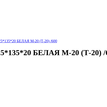
35*20 БЕЛАЯ М-20 (Т-20) /600
5*20 БЕЛАЯ М-20 (Т-20) /