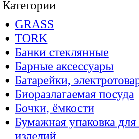
Категории
GRASS
TORK
Банки стеклянные
Барные аксессуары
Батарейки, электротова
Биоразлагаемая посуда
Бочки, ёмкости
Бумажная упаковка для
изделий