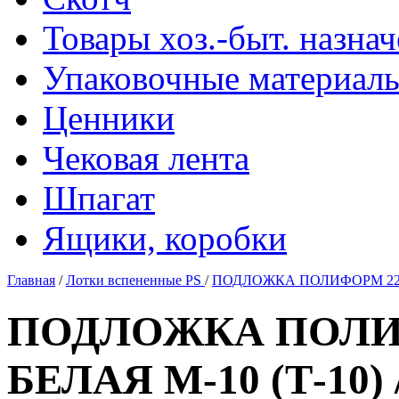
Товары хоз.-быт. назна
Упаковочные материал
Ценники
Чековая лента
Шпагат
Ящики, коробки
Главная
/
Лотки вспененные PS
/
ПОДЛОЖКА ПОЛИФОРМ 225*1
ПОДЛОЖКА ПОЛИФ
БЕЛАЯ М-10 (Т-10) 