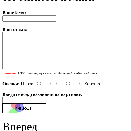
Ваше Имя:
Ваш отзыв:
Внимание:
HTML не поддерживается! Используйте обычный текст.
Оценка:
Плохо
Хорошо
Введите код, указанный на картинке:
Вперед