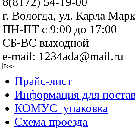
8(8172) 54-19-00
г. Вологда, ул. Карла Марк
ПН-ПТ c 9:00 до 17:00
СБ-ВС выходной
e-mail: 1234ada@mail.ru
Прайс-лист
Информация для поста
КОМУС–упаковка
Схема проезда