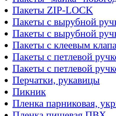
Пакеты ZIP-LOCK
Пакеты с вырубной руч
Пакеты с вырубной руч
Пакеты с клеевым клап
Пакеты с петлевой ручк
Пакеты с петлевой руч
Перчатки, рукавицы
Пикник
Пленка парниковая, ук
Пленка пищевая ПВХ