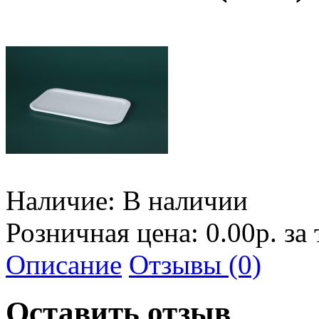
Наличие:
В наличии
Розничная цена: 0.00р. за
Описание
Отзывы (0)
Оставить отзыв