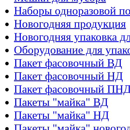
Наборы одноразовой п
Новогодняя продукция
Новогодняя упаковка дл
Оборудование для упак
Пакет фасовочный ВД
Пакет фасовочный НД
Пакет фасовочный ПНД
Пакеты "майка" ВД
Пакеты "майка" НД
Пакеты "майка" нового