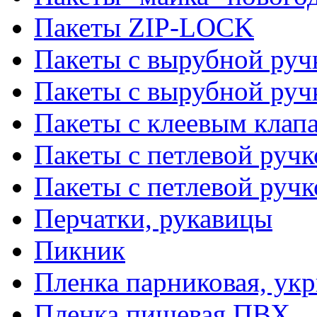
Пакеты ZIP-LOCK
Пакеты с вырубной руч
Пакеты с вырубной руч
Пакеты с клеевым клап
Пакеты с петлевой ручк
Пакеты с петлевой руч
Перчатки, рукавицы
Пикник
Пленка парниковая, ук
Пленка пищевая ПВХ