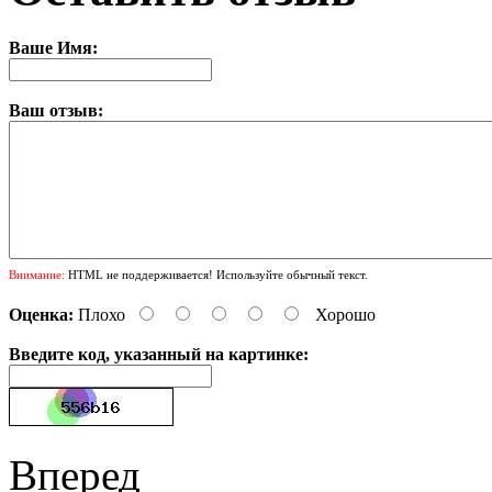
Ваше Имя:
Ваш отзыв:
Внимание:
HTML не поддерживается! Используйте обычный текст.
Оценка:
Плохо
Хорошо
Введите код, указанный на картинке:
Вперед