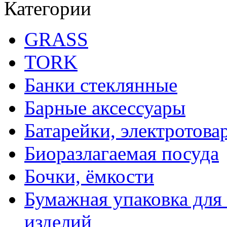
Категории
GRASS
TORK
Банки стеклянные
Барные аксессуары
Батарейки, электротова
Биоразлагаемая посуда
Бочки, ёмкости
Бумажная упаковка для
изделий