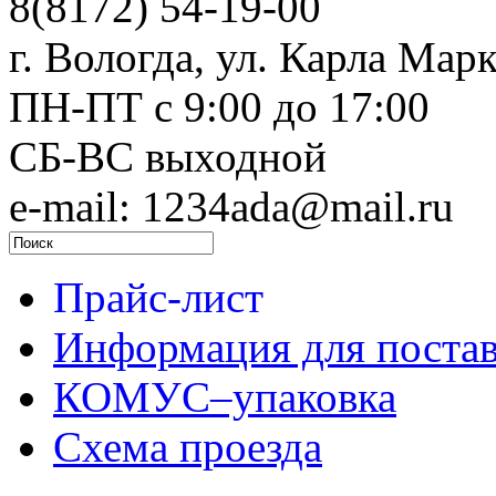
8(8172) 54-19-00
г. Вологда, ул. Карла Марк
ПН-ПТ c 9:00 до 17:00
СБ-ВС выходной
e-mail: 1234ada@mail.ru
Прайс-лист
Информация для поста
КОМУС–упаковка
Схема проезда