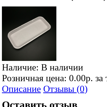
Наличие:
В наличии
Розничная цена: 0.00р. за
Описание
Отзывы (0)
Оставить отзыв