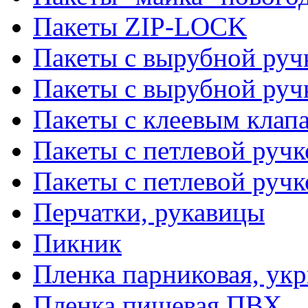
Пакеты ZIP-LOCK
Пакеты с вырубной руч
Пакеты с вырубной руч
Пакеты с клеевым клап
Пакеты с петлевой ручк
Пакеты с петлевой руч
Перчатки, рукавицы
Пикник
Пленка парниковая, ук
Пленка пищевая ПВХ