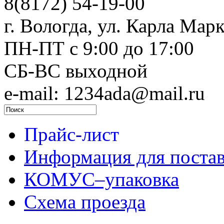
8(8172) 54-19-00
г. Вологда, ул. Карла Марк
ПН-ПТ c 9:00 до 17:00
СБ-ВС выходной
e-mail: 1234ada@mail.ru
Прайс-лист
Информация для поста
КОМУС–упаковка
Схема проезда