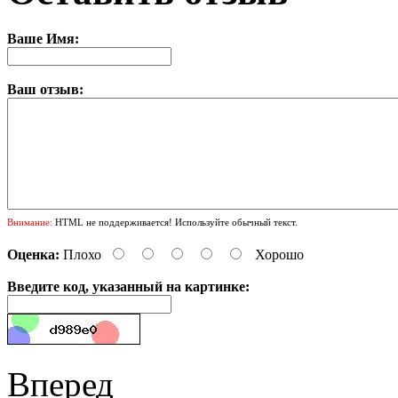
Ваше Имя:
Ваш отзыв:
Внимание:
HTML не поддерживается! Используйте обычный текст.
Оценка:
Плохо
Хорошо
Введите код, указанный на картинке:
Вперед