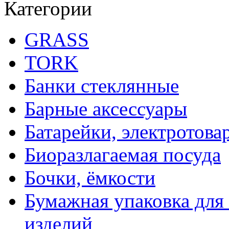
Категории
GRASS
TORK
Банки стеклянные
Барные аксессуары
Батарейки, электротова
Биоразлагаемая посуда
Бочки, ёмкости
Бумажная упаковка для
изделий