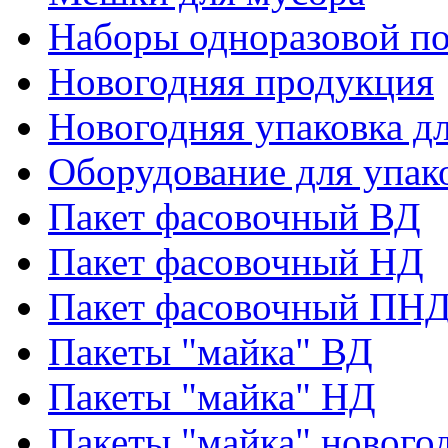
Наборы одноразовой п
Новогодняя продукция
Новогодняя упаковка дл
Оборудование для упак
Пакет фасовочный ВД
Пакет фасовочный НД
Пакет фасовочный ПНД
Пакеты "майка" ВД
Пакеты "майка" НД
Пакеты "майка" нового