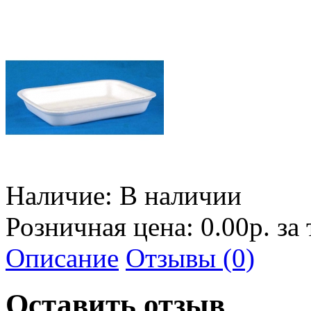
Наличие:
В наличии
Розничная цена: 0.00р. за
Описание
Отзывы (0)
Оставить отзыв