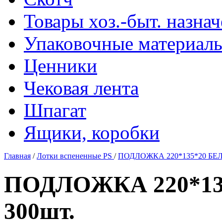
Товары хоз.-быт. назна
Упаковочные материал
Ценники
Чековая лента
Шпагат
Ящики, коробки
Главная
/
Лотки вспененные PS
/
ПОДЛОЖКА 220*135*20 БЕЛА
ПОДЛОЖКА 220*135
300шт.