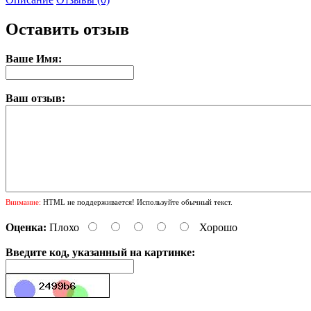
Оставить отзыв
Ваше Имя:
Ваш отзыв:
Внимание:
HTML не поддерживается! Используйте обычный текст.
Оценка:
Плохо
Хорошо
Введите код, указанный на картинке: